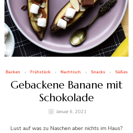
Backen
Frühstück
Nachtisch
Snacks
Süßes
Gebackene Banane mit
Schokolade
Januar 6, 2021
Lust auf was zu Naschen aber nichts im Haus?