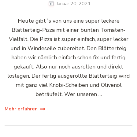
Januar 20, 2021
Heute gibt´s von uns eine super leckere
Blätterteig-Pizza mit einer bunten Tomaten-
Vielfalt. Die Pizza ist super einfach, super lecker
und in Windeseile zubereitet. Den Blätterteig
haben wir nämlich einfach schon fix und fertig
gekauft. Also nur noch ausrollen und direkt
loslegen. Der fertig ausgerollte Blätterteig wird
mit ganz viel Knobi-Scheiben und Olivenöl
beträufelt. Wer unseren …
Mehr erfahren