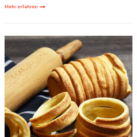
Mehr erfahren