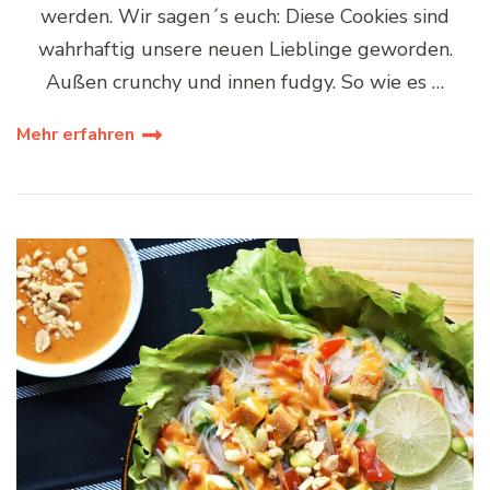
werden. Wir sagen´s euch: Diese Cookies sind
wahrhaftig unsere neuen Lieblinge geworden.
Außen crunchy und innen fudgy. So wie es …
Mehr erfahren