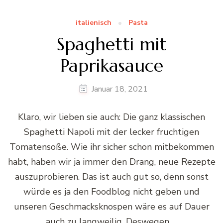
italienisch
Pasta
Spaghetti mit
Paprikasauce
Januar 18, 2021
Klaro, wir lieben sie auch: Die ganz klassischen
Spaghetti Napoli mit der lecker fruchtigen
Tomatensoße. Wie ihr sicher schon mitbekommen
habt, haben wir ja immer den Drang, neue Rezepte
auszuprobieren. Das ist auch gut so, denn sonst
würde es ja den Foodblog nicht geben und
unseren Geschmacksknospen wäre es auf Dauer
auch zu langweilig. Deswegen …