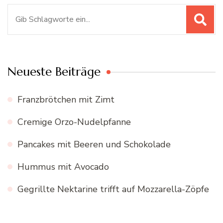
Suchen
nach:
Neueste Beiträge
Franzbrötchen mit Zimt
Cremige Orzo-Nudelpfanne
Pancakes mit Beeren und Schokolade
Hummus mit Avocado
Gegrillte Nektarine trifft auf Mozzarella-Zöpfe