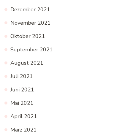
Dezember 2021
November 2021
Oktober 2021
September 2021
August 2021
Juli 2021
Juni 2021
Mai 2021
April 2021
März 2021