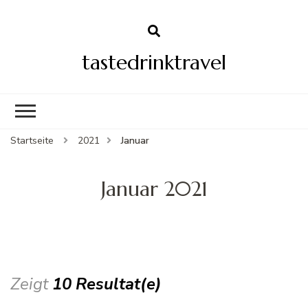
tastedrinktravel
Startseite
2021
Januar
Januar 2021
Zeigt
10 Resultat(e)