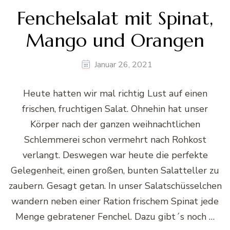
Fenchelsalat mit Spinat,
Mango und Orangen
Januar 26, 2021
Heute hatten wir mal richtig Lust auf einen
frischen, fruchtigen Salat. Ohnehin hat unser
Körper nach der ganzen weihnachtlichen
Schlemmerei schon vermehrt nach Rohkost
verlangt. Deswegen war heute die perfekte
Gelegenheit, einen großen, bunten Salatteller zu
zaubern. Gesagt getan. In unser Salatschüsselchen
wandern neben einer Ration frischem Spinat jede
Menge gebratener Fenchel. Dazu gibt´s noch …