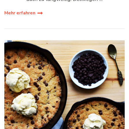
Mehr erfahren