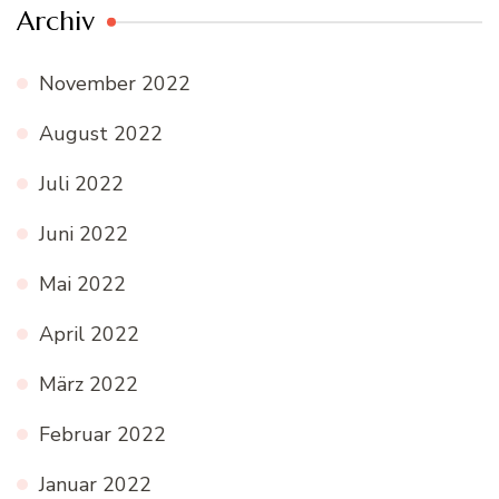
Archiv
November 2022
August 2022
Juli 2022
Juni 2022
Mai 2022
April 2022
März 2022
Februar 2022
Januar 2022