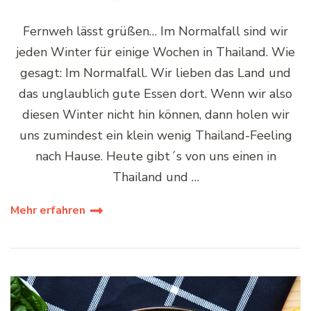
Fernweh lässt grüßen… Im Normalfall sind wir
jeden Winter für einige Wochen in Thailand. Wie
gesagt: Im Normalfall. Wir lieben das Land und
das unglaublich gute Essen dort. Wenn wir also
diesen Winter nicht hin können, dann holen wir
uns zumindest ein klein wenig Thailand-Feeling
nach Hause. Heute gibt´s von uns einen in
Thailand und …
Mehr erfahren