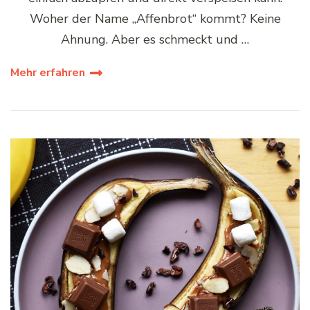
Woher der Name „Affenbrot“ kommt? Keine
Ahnung. Aber es schmeckt und …
Mehr erfahren