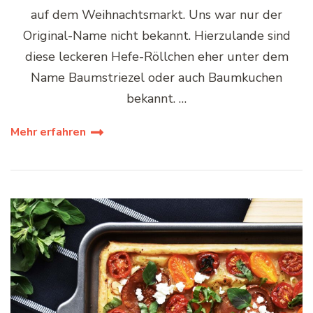
auf dem Weihnachtsmarkt. Uns war nur der
Original-Name nicht bekannt. Hierzulande sind
diese leckeren Hefe-Röllchen eher unter dem
Name Baumstriezel oder auch Baumkuchen
bekannt. …
Mehr erfahren