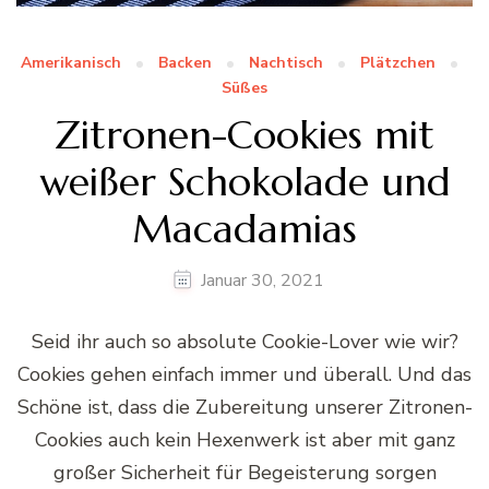
Amerikanisch
Backen
Nachtisch
Plätzchen
Süßes
Zitronen-Cookies mit
weißer Schokolade und
Macadamias
Januar 30, 2021
Seid ihr auch so absolute Cookie-Lover wie wir?
Cookies gehen einfach immer und überall. Und das
Schöne ist, dass die Zubereitung unserer Zitronen-
Cookies auch kein Hexenwerk ist aber mit ganz
großer Sicherheit für Begeisterung sorgen