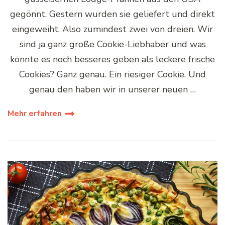
gegönnt. Gestern wurden sie geliefert und direkt
eingeweiht. Also zumindest zwei von dreien. Wir
sind ja ganz große Cookie-Liebhaber und was
könnte es noch besseres geben als leckere frische
Cookies? Ganz genau. Ein riesiger Cookie. Und
genau den haben wir in unserer neuen …
Mehr erfahren