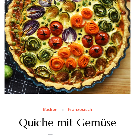
Backen
Französisch
Quiche mit Gemüse