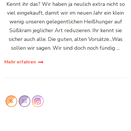
Kennt ihr das? Wir haben ja neulich extra nicht so
viel eingekauft, damit wir im neuen Jahr ein klein
wenig unseren gelegentlichen Heißhunger auf
Süßkram jeglicher Art reduzieren. Ihr kennt sie
sicher auch alle. Die guten, alten Vorsätze…Was
sollen wir sagen. Wir sind doch noch fündig …
Mehr erfahren