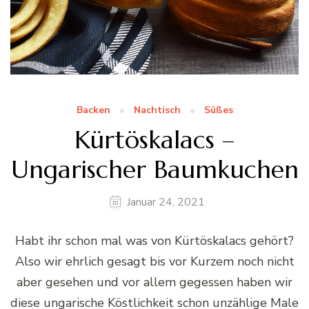
Backen
Nachtisch
Süßes
Kürtöskalacs –
Ungarischer Baumkuchen
Januar 24, 2021
Habt ihr schon mal was von Kürtöskalacs gehört?
Also wir ehrlich gesagt bis vor Kurzem noch nicht
aber gesehen und vor allem gegessen haben wir
diese ungarische Köstlichkeit schon unzählige Male