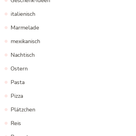
Geschenk-Ideen
italienisch
Marmelade
mexikanisch
Nachtisch
Ostern
Pasta
Pizza
Plätzchen
Reis