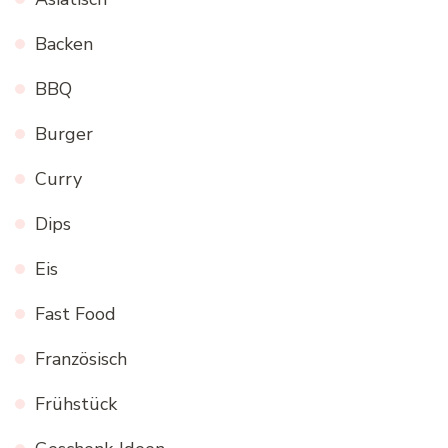
Backen
BBQ
Burger
Curry
Dips
Eis
Fast Food
Französisch
Frühstück