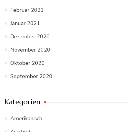
Februar 2021
Januar 2021
Dezember 2020
November 2020
Oktober 2020
September 2020
Kategorien
Amerikanisch
Asiatisch