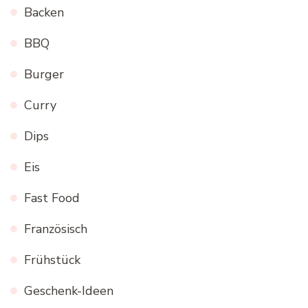
Backen
BBQ
Burger
Curry
Dips
Eis
Fast Food
Französisch
Frühstück
Geschenk-Ideen