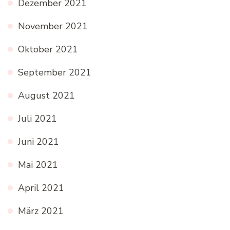
Dezember 2021
November 2021
Oktober 2021
September 2021
August 2021
Juli 2021
Juni 2021
Mai 2021
April 2021
März 2021