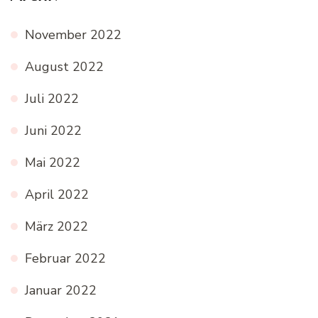
November 2022
August 2022
Juli 2022
Juni 2022
Mai 2022
April 2022
März 2022
Februar 2022
Januar 2022