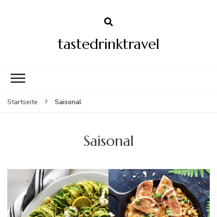
tastedrinktravel
Saisonal
Startseite
Saisonal