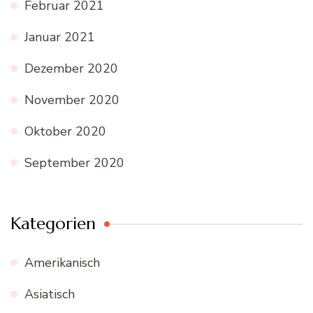
Februar 2021
Januar 2021
Dezember 2020
November 2020
Oktober 2020
September 2020
Kategorien
Amerikanisch
Asiatisch