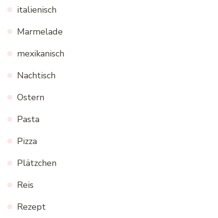
italienisch
Marmelade
mexikanisch
Nachtisch
Ostern
Pasta
Pizza
Plätzchen
Reis
Rezept