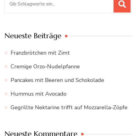
nach:
Neueste Beiträge
Franzbrötchen mit Zimt
Cremige Orzo-Nudelpfanne
Pancakes mit Beeren und Schokolade
Hummus mit Avocado
Gegrillte Nektarine trifft auf Mozzarella-Zöpfe
Neueste Kommentare