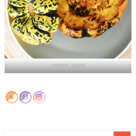
CARNIVAL KÜRBIS
Suchen