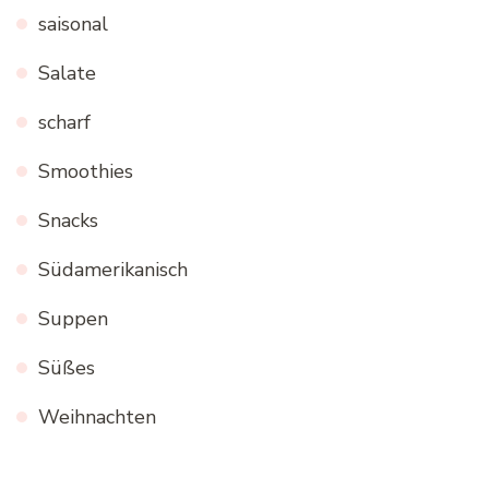
saisonal
Salate
scharf
Smoothies
Snacks
Südamerikanisch
Suppen
Süßes
Weihnachten