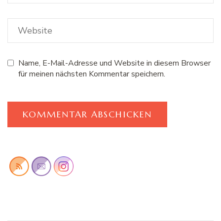
Name, E-Mail-Adresse und Website in diesem Browser
für meinen nächsten Kommentar speichern.