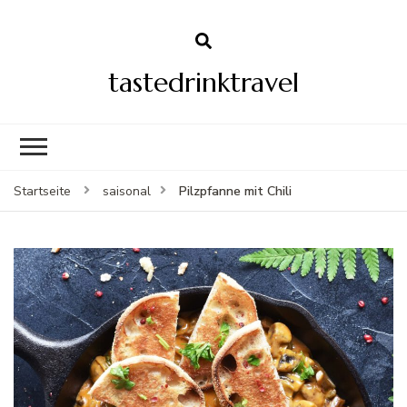
tastedrinktravel
Pilzpfanne mit Chili
Startseite
saisonal