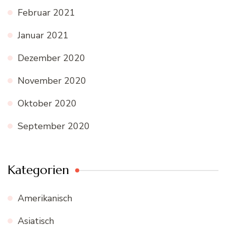
Februar 2021
Januar 2021
Dezember 2020
November 2020
Oktober 2020
September 2020
Kategorien
Amerikanisch
Asiatisch