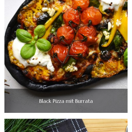
Black Pizza mit Burrata