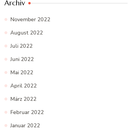
Archiv
November 2022
August 2022
Juli 2022
Juni 2022
Mai 2022
April 2022
März 2022
Februar 2022
Januar 2022