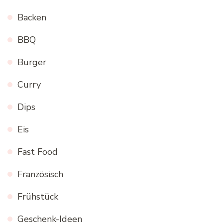
Backen
BBQ
Burger
Curry
Dips
Eis
Fast Food
Französisch
Frühstück
Geschenk-Ideen