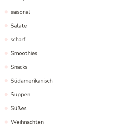
saisonal
Salate
scharf
Smoothies
Snacks
Südamerikanisch
Suppen
Süßes
Weihnachten