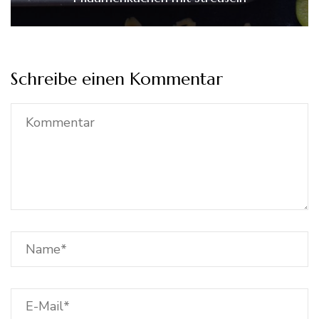
Schreibe einen Kommentar