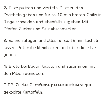
2/
Pilze putzen und vierteln. Pilze zu den
Zwiebeln geben und für ca. 10 min braten. Chilis in
Ringe schneiden und ebenfalls zugeben. Mit
Pfeffer, Zucker und Salz abschmecken.
3/
Sahne zufügen und alles für ca. 15 min köcheln
lassen. Petersilie kleinhacken und über die Pilze
geben.
4/
Brote bei Bedarf toasten und zusammen mit
den Pilzen genießen.
T
IPP:
Zu der Pilzpfanne passen auch sehr gut
gekochte Kartoffeln.