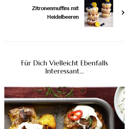
Zitronenmuffins mit
Heidelbeeren
Für Dich Vielleicht Ebenfalls
Interessant...