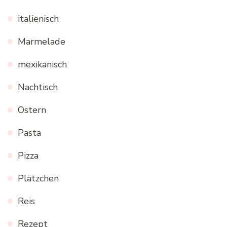
italienisch
Marmelade
mexikanisch
Nachtisch
Ostern
Pasta
Pizza
Plätzchen
Reis
Rezept