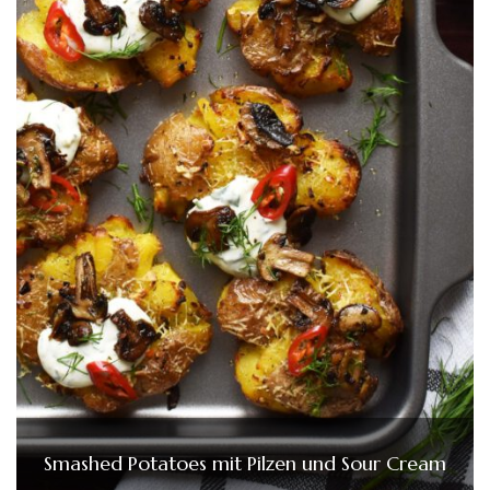
Smashed Potatoes mit Pilzen und Sour Cream