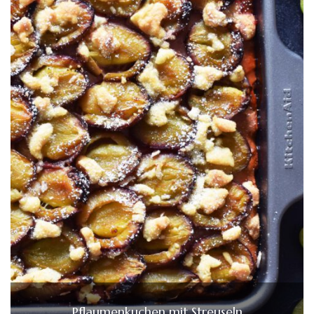
Pflaumenkuchen mit Streuseln