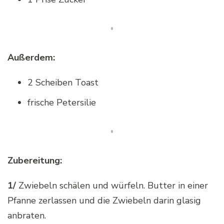
Außerdem:
2 Scheiben Toast
frische Petersilie
Zubereitung:
1/
Zwiebeln schälen und würfeln. Butter in einer
Pfanne zerlassen und die Zwiebeln darin glasig
anbraten.