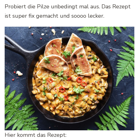
Probiert die Pilze unbedingt mal aus. Das Rezept
ist super fix gemacht und soooo lecker.
Hier kommt das Rezept: