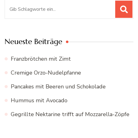
Suchen
nach:
Neueste Beiträge
Franzbrötchen mit Zimt
Cremige Orzo-Nudelpfanne
Pancakes mit Beeren und Schokolade
Hummus mit Avocado
Gegrillte Nektarine trifft auf Mozzarella-Zöpfe