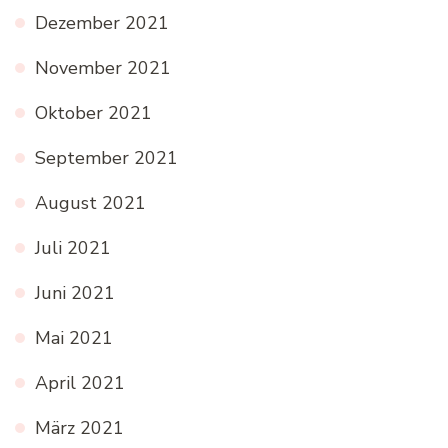
Dezember 2021
November 2021
Oktober 2021
September 2021
August 2021
Juli 2021
Juni 2021
Mai 2021
April 2021
März 2021