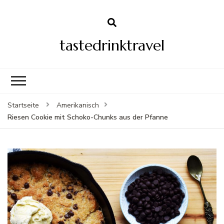
tastedrinktravel
Startseite
Amerikanisch
Riesen Cookie mit Schoko-Chunks aus der Pfanne