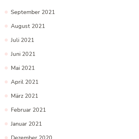
September 2021
August 2021
Juli 2021
Juni 2021
Mai 2021
April 2021
März 2021
Februar 2021
Januar 2021
Dezember 2020