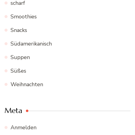
scharf
Smoothies
Snacks
Südamerikanisch
Suppen
Süßes
Weihnachten
Meta
Anmelden