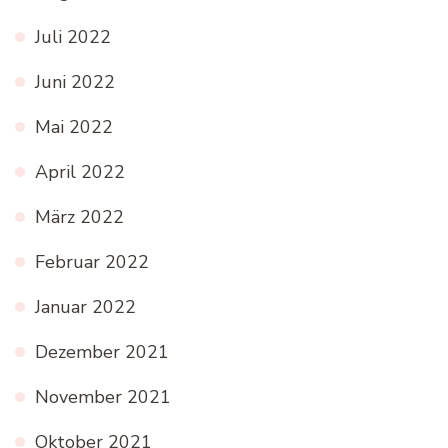
Juli 2022
Juni 2022
Mai 2022
April 2022
März 2022
Februar 2022
Januar 2022
Dezember 2021
November 2021
Oktober 2021