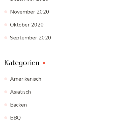
November 2020
Oktober 2020
September 2020
Kategorien
Amerikanisch
Asiatisch
Backen
BBQ