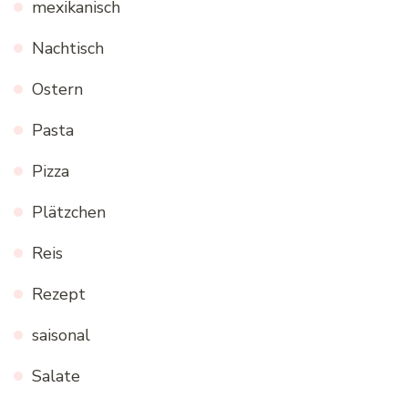
mexikanisch
Nachtisch
Ostern
Pasta
Pizza
Plätzchen
Reis
Rezept
saisonal
Salate