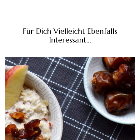
Für Dich Vielleicht Ebenfalls
Interessant...