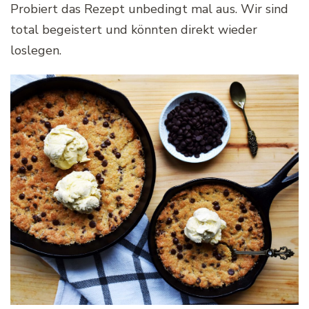
Probiert das Rezept unbedingt mal aus. Wir sind
total begeistert und könnten direkt wieder
loslegen.