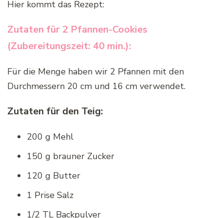
Hier kommt das Rezept:
Zutaten für 2 Pfannen-Cookies
(Zubereitungszeit: 40 min.):
Für die Menge haben wir 2 Pfannen mit den
Durchmessern 20 cm und 16 cm verwendet.
Zutaten für den Teig:
200 g Mehl
150 g brauner Zucker
120 g Butter
1 Prise Salz
1/2 TL Backpulver