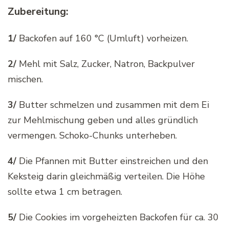
Zubereitung:
1/
Backofen auf 160 °C (Umluft) vorheizen.
2/
Mehl mit Salz, Zucker, Natron, Backpulver
mischen.
3/
Butter schmelzen und zusammen mit dem Ei
zur Mehlmischung geben und alles gründlich
vermengen. Schoko-Chunks unterheben.
4/
Die Pfannen mit Butter einstreichen und den
Keksteig darin gleichmäßig verteilen. Die Höhe
sollte etwa 1 cm betragen.
5/
Die Cookies im vorgeheizten Backofen für ca. 30