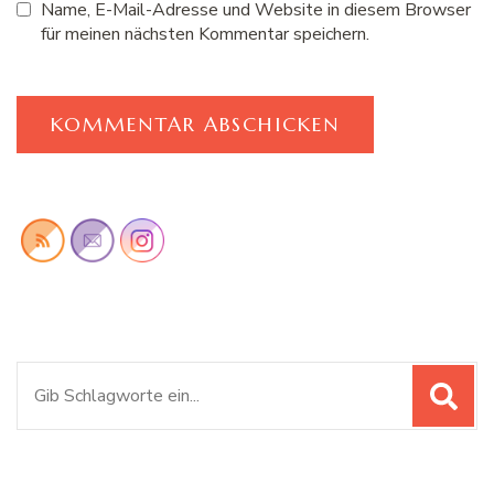
Name, E-Mail-Adresse und Website in diesem Browser
für meinen nächsten Kommentar speichern.
Suchen
nach: