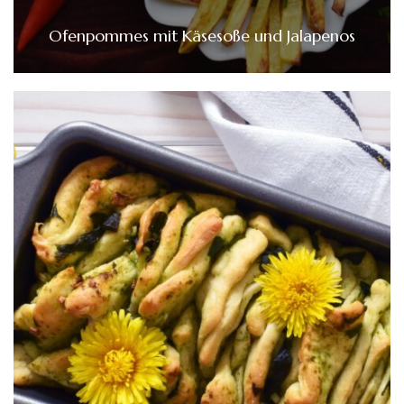
Ofenpommes mit Käsesoße und Jalapenos