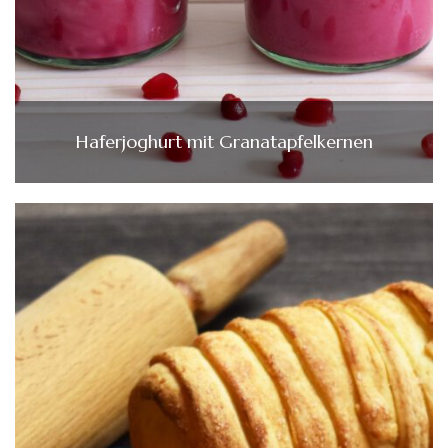
Haferjoghurt mit Granatapfelkernen