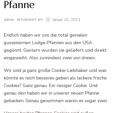
Pfanne
aktualisiert am
admin
Januar 16, 2021
Endlich haben wir uns die total genialen
gusseisernen Lodge-Pfannen aus den USA
gegönnt. Gestern wurden sie geliefert und direkt
eingeweiht. Also zumindest zwei von dreien.
Wir sind ja ganz große Cookie-Liebhaber und was
könnte es noch besseres geben als leckere frische
Cookies? Ganz genau. Ein riesiger Cookie. Und
genau den haben wir in unserer neuen Pfanne
gebacken. Genau genommen waren es sogar zwei.