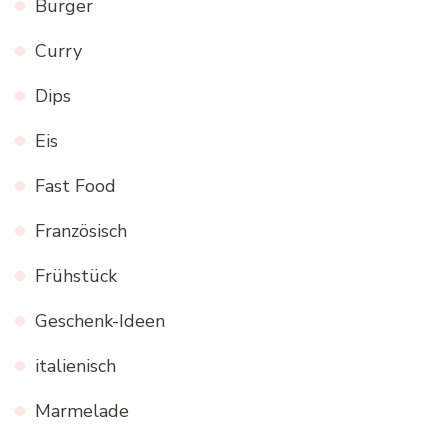
Burger
Curry
Dips
Eis
Fast Food
Französisch
Frühstück
Geschenk-Ideen
italienisch
Marmelade