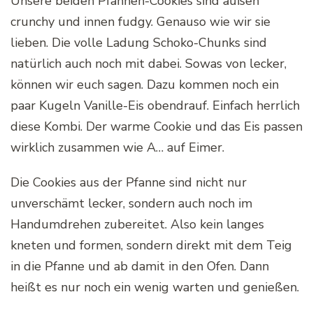
Unsere beiden Pfannen-Cookies sind außen
crunchy und innen fudgy. Genauso wie wir sie
lieben. Die volle Ladung Schoko-Chunks sind
natürlich auch noch mit dabei. Sowas von lecker,
können wir euch sagen. Dazu kommen noch ein
paar Kugeln Vanille-Eis obendrauf. Einfach herrlich
diese Kombi. Der warme Cookie und das Eis passen
wirklich zusammen wie A… auf Eimer.
Die Cookies aus der Pfanne sind nicht nur
unverschämt lecker, sondern auch noch im
Handumdrehen zubereitet. Also kein langes
kneten und formen, sondern direkt mit dem Teig
in die Pfanne und ab damit in den Ofen. Dann
heißt es nur noch ein wenig warten und genießen.