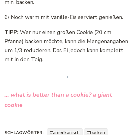
min. backen.
6/ Noch warm mit Vanille-Eis serviert genießen.
TIPP:
Wer nur einen großen Cookie (20 cm
Pfanne) backen möchte, kann die Mengenangaben
um 1/3 reduzieren. Das Ei jedoch kann komplett
mit in den Teig.
… what is better than a cookie? a giant
cookie
amerikanisch
backen
SCHLAGWÖRTER: