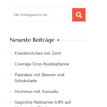
Suchen
nach:
Neueste Beiträge
Franzbrötchen mit Zimt
Cremige Orzo-Nudelpfanne
Pancakes mit Beeren und
Schokolade
Hummus mit Avocado
Gegrillte Nektarine trifft auf