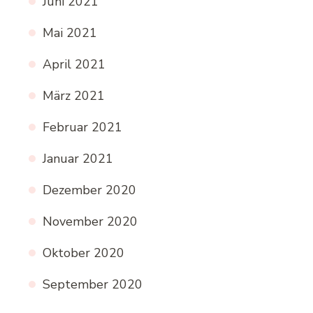
Juni 2021
Mai 2021
April 2021
März 2021
Februar 2021
Januar 2021
Dezember 2020
November 2020
Oktober 2020
September 2020