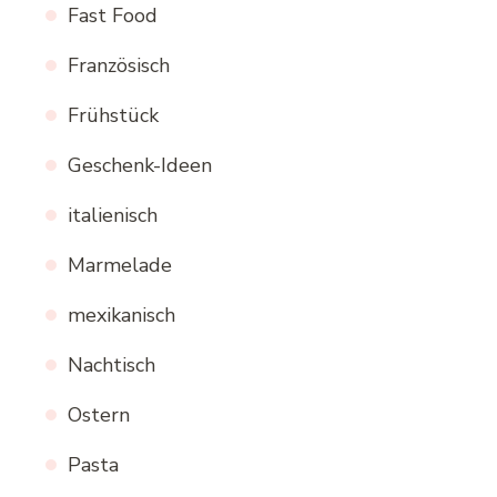
Fast Food
Französisch
Frühstück
Geschenk-Ideen
italienisch
Marmelade
mexikanisch
Nachtisch
Ostern
Pasta