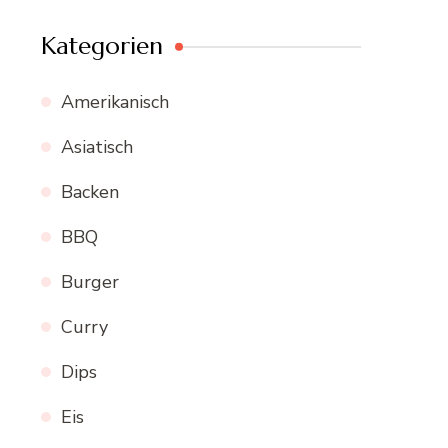
Kategorien
Amerikanisch
Asiatisch
Backen
BBQ
Burger
Curry
Dips
Eis