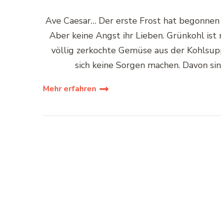
Ave Caesar… Der erste Frost hat begonnen 
Aber keine Angst ihr Lieben. Grünkohl ist 
völlig zerkochte Gemüse aus der Kohlsup
sich keine Sorgen machen. Davon si
Mehr erfahren