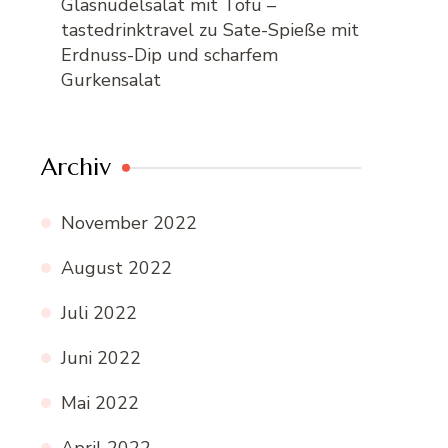
Glasnudelsalat mit Tofu –
tastedrinktravel
zu
Sate-Spieße mit
Erdnuss-Dip und scharfem
Gurkensalat
Archiv
November 2022
August 2022
Juli 2022
Juni 2022
Mai 2022