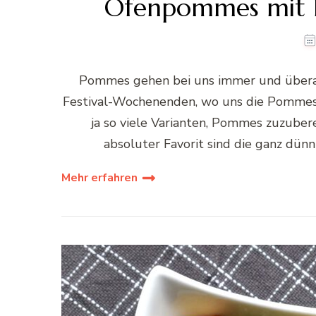
Ofenpommes mit K
Pommes gehen bei uns immer und überall
Festival-Wochenenden, wo uns die Pommes-
ja so viele Varianten, Pommes zuzubere
absoluter Favorit sind die ganz dün
Mehr erfahren