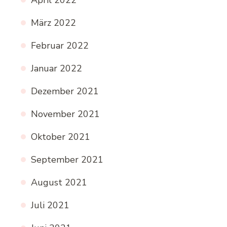
April 2022
März 2022
Februar 2022
Januar 2022
Dezember 2021
November 2021
Oktober 2021
September 2021
August 2021
Juli 2021