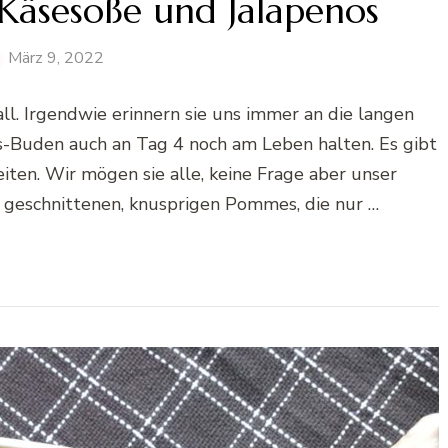
äsesoße und Jalapenos
März 9, 2022
. Irgendwie erinnern sie uns immer an die langen
Buden auch an Tag 4 noch am Leben halten. Es gibt
iten. Wir mögen sie alle, keine Frage aber unser
n geschnittenen, knusprigen Pommes, die nur …