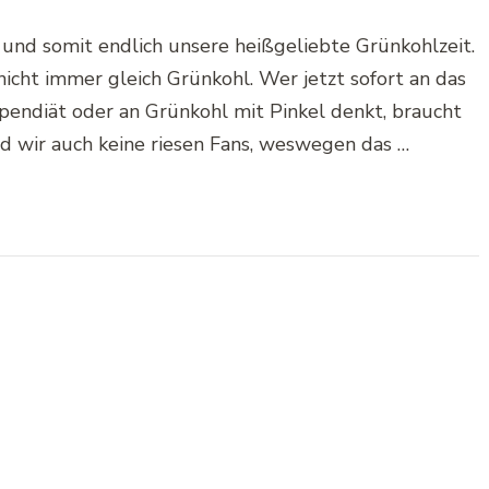
und somit endlich unsere heißgeliebte Grünkohlzeit.
nicht immer gleich Grünkohl. Wer jetzt sofort an das
pendiät oder an Grünkohl mit Pinkel denkt, braucht
nd wir auch keine riesen Fans, weswegen das …