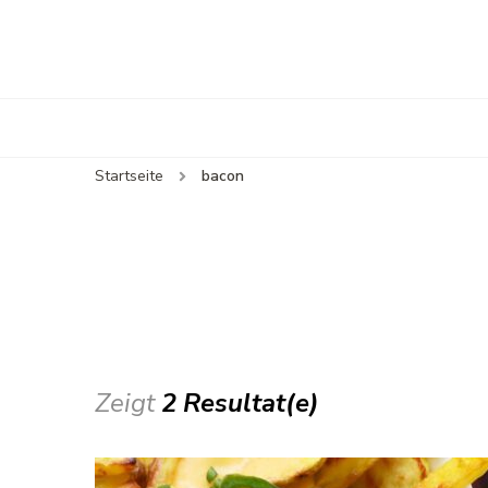
Startseite
bacon
Zeigt
2 Resultat(e)