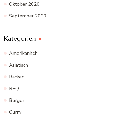
Oktober 2020
September 2020
Kategorien
Amerikanisch
Asiatisch
Backen
BBQ
Burger
Curry