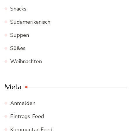
Snacks
Südamerikanisch
Suppen
Süßes
Weihnachten
Meta
Anmelden
Eintrags-Feed
Kommentar-Feed