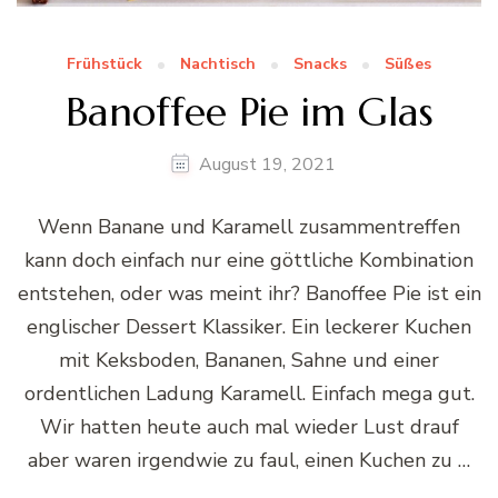
Frühstück
Nachtisch
Snacks
Süßes
Banoffee Pie im Glas
August 19, 2021
Wenn Banane und Karamell zusammentreffen
kann doch einfach nur eine göttliche Kombination
entstehen, oder was meint ihr? Banoffee Pie ist ein
englischer Dessert Klassiker. Ein leckerer Kuchen
mit Keksboden, Bananen, Sahne und einer
ordentlichen Ladung Karamell. Einfach mega gut.
Wir hatten heute auch mal wieder Lust drauf
aber waren irgendwie zu faul, einen Kuchen zu …