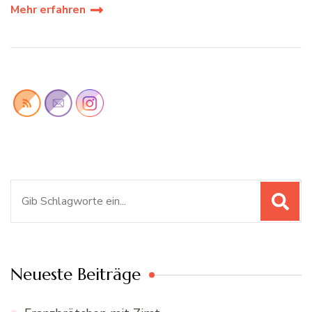
Mehr erfahren
Suchen
nach:
Neueste Beiträge