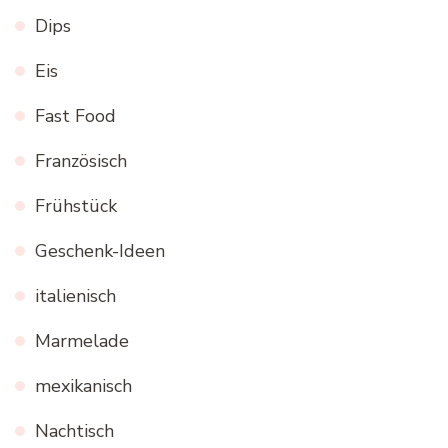
Dips
Eis
Fast Food
Französisch
Frühstück
Geschenk-Ideen
italienisch
Marmelade
mexikanisch
Nachtisch