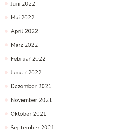
Juni 2022
Mai 2022
April 2022
März 2022
Februar 2022
Januar 2022
Dezember 2021
November 2021
Oktober 2021
September 2021