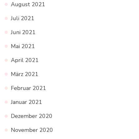
August 2021
Juli 2021
Juni 2021
Mai 2021
April 2021
März 2021
Februar 2021
Januar 2021
Dezember 2020
November 2020