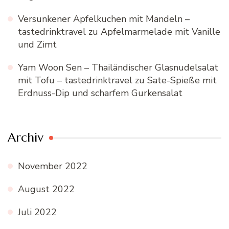
Versunkener Apfelkuchen mit Mandeln –
tastedrinktravel
zu
Apfelmarmelade mit Vanille
und Zimt
Yam Woon Sen – Thailändischer Glasnudelsalat
mit Tofu – tastedrinktravel
zu
Sate-Spieße mit
Erdnuss-Dip und scharfem Gurkensalat
Archiv
November 2022
August 2022
Juli 2022