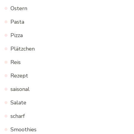
Ostern
Pasta
Pizza
Plätzchen
Reis
Rezept
saisonal
Salate
scharf
Smoothies