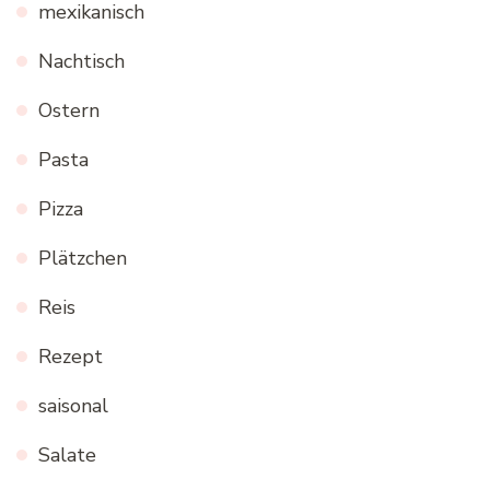
mexikanisch
Nachtisch
Ostern
Pasta
Pizza
Plätzchen
Reis
Rezept
saisonal
Salate