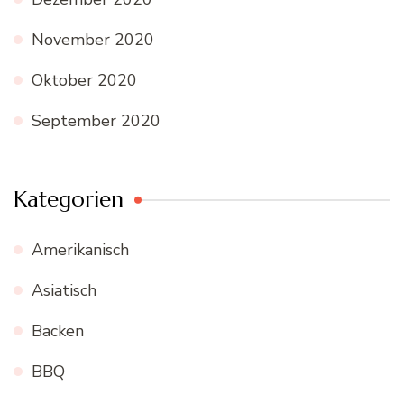
November 2020
Oktober 2020
September 2020
Kategorien
Amerikanisch
Asiatisch
Backen
BBQ