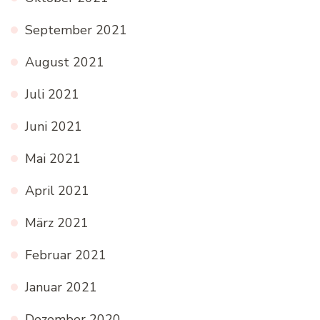
September 2021
August 2021
Juli 2021
Juni 2021
Mai 2021
April 2021
März 2021
Februar 2021
Januar 2021
Dezember 2020