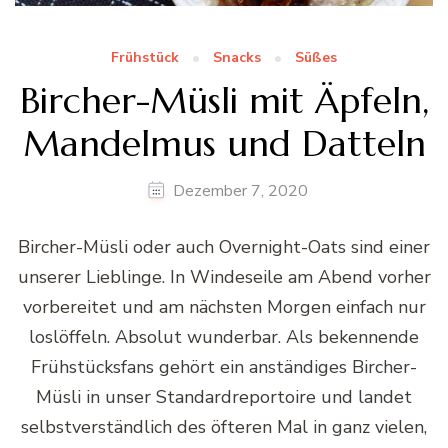
Frühstück
Snacks
Süßes
Bircher-Müsli mit Äpfeln,
Mandelmus und Datteln
Dezember 7, 2020
Bircher-Müsli oder auch Overnight-Oats sind einer
unserer Lieblinge. In Windeseile am Abend vorher
vorbereitet und am nächsten Morgen einfach nur
loslöffeln. Absolut wunderbar. Als bekennende
Frühstücksfans gehört ein anständiges Bircher-
Müsli in unser Standardreportoire und landet
selbstverständlich des öfteren Mal in ganz vielen,