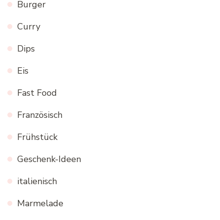
Burger
Curry
Dips
Eis
Fast Food
Französisch
Frühstück
Geschenk-Ideen
italienisch
Marmelade