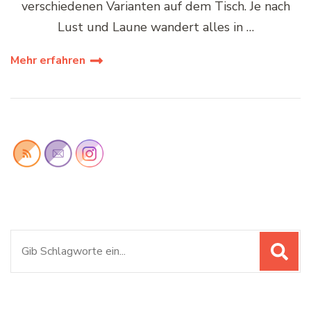
verschiedenen Varianten auf dem Tisch. Je nach
Lust und Laune wandert alles in …
Mehr erfahren
Suchen
nach: