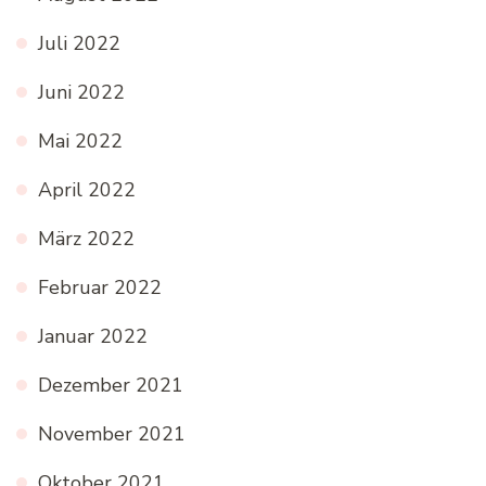
Juli 2022
Juni 2022
Mai 2022
April 2022
März 2022
Februar 2022
Januar 2022
Dezember 2021
November 2021
Oktober 2021