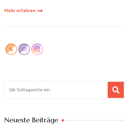
Mehr erfahren
Suchen
nach:
Neueste Beiträge