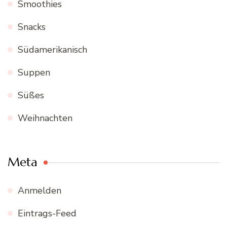
Smoothies
Snacks
Südamerikanisch
Suppen
Süßes
Weihnachten
Meta
Anmelden
Eintrags-Feed