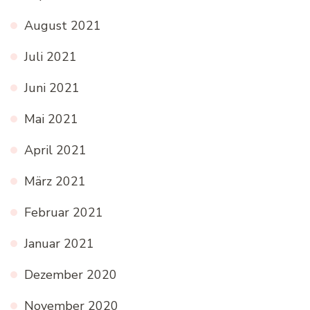
August 2021
Juli 2021
Juni 2021
Mai 2021
April 2021
März 2021
Februar 2021
Januar 2021
Dezember 2020
November 2020