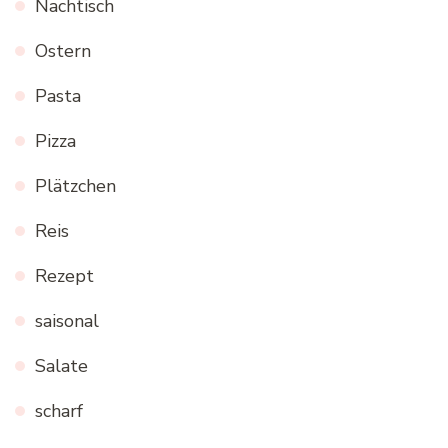
Nachtisch
Ostern
Pasta
Pizza
Plätzchen
Reis
Rezept
saisonal
Salate
scharf