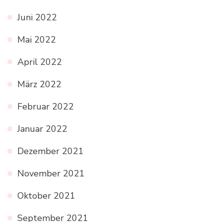
Juni 2022
Mai 2022
April 2022
März 2022
Februar 2022
Januar 2022
Dezember 2021
November 2021
Oktober 2021
September 2021