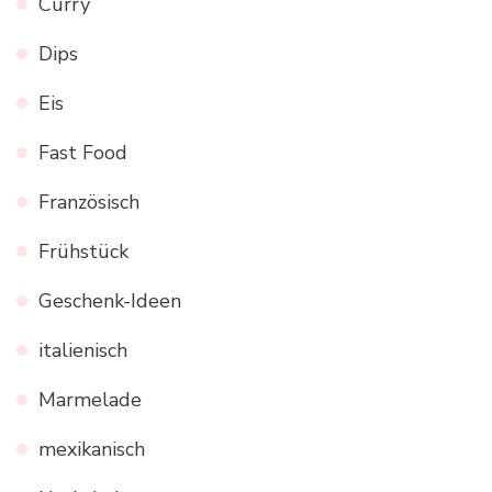
Curry
Dips
Eis
Fast Food
Französisch
Frühstück
Geschenk-Ideen
italienisch
Marmelade
mexikanisch