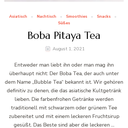
Asiatisch
Nachtisch
Smoothies
Snacks
Süßes
Boba Pitaya Tea
August 1, 2021
Entweder man liebt ihn oder man mag ihn
überhaupt nicht: Der Boba Tea, der auch unter
dem Name „Bubble Tea“ bekannt ist. Wir gehören
definitiv zu denen, die das asiatische Kultgetränk
lieben. Die farbenfrohen Getränke werden
traditionell mit schwarzem oder grünem Tee
zubereitet und mit einem leckeren Fruchtsirup
gesüßt. Das Beste sind aber die leckeren …