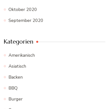
Oktober 2020
September 2020
Kategorien
Amerikanisch
Asiatisch
Backen
BBQ
Burger