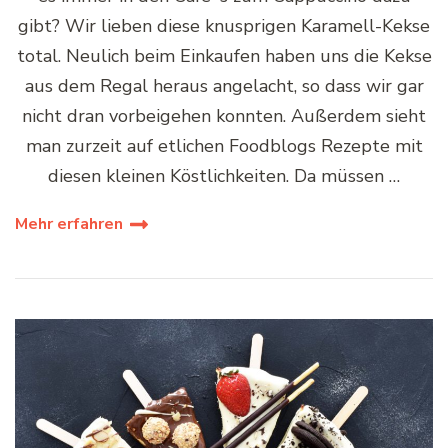
gibt? Wir lieben diese knusprigen Karamell-Kekse
total. Neulich beim Einkaufen haben uns die Kekse
aus dem Regal heraus angelacht, so dass wir gar
nicht dran vorbeigehen konnten. Außerdem sieht
man zurzeit auf etlichen Foodblogs Rezepte mit
diesen kleinen Köstlichkeiten. Da müssen …
Mehr erfahren