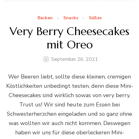
Backen
Snacks
Süßes
Very Berry Cheesecakes
mit Oreo
September 26, 2021
Wer Beeren liebt, sollte diese kleinen, cremigen
Köstlichkeiten unbedingt testen, denn diese Mini-
Cheesecakes sind wirklich sowas von very berry.
Trust us! Wir sind heute zum Essen bei
Schwesterherzchen eingeladen und so ganz ohne
was wollten wir auch nicht kommen. Deswegen
haben wir uns für diese oberleckeren Mini-