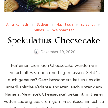
Amerikanisch
Backen
Nachtisch
saisonal
Süßes
Weihnachten
Spekulatius-Cheesecake
Dezember 19, 2020
Für einen cremigen Cheesecake würden wir
einfach alles stehen und liegen lassen. Geht´s
euch genauso? Ganz bessonders hat es uns die
amerikanische Variante angetan, auch unter dem
Namen „New York Cheesecake“ bekannt, mit einer
vollen Ladung aus cremigem Frischkäse. Einfach zu