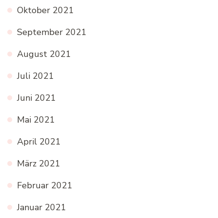
Oktober 2021
September 2021
August 2021
Juli 2021
Juni 2021
Mai 2021
April 2021
März 2021
Februar 2021
Januar 2021