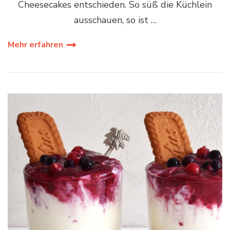
Cheesecakes entschieden. So süß die Küchlein
ausschauen, so ist …
Mehr erfahren