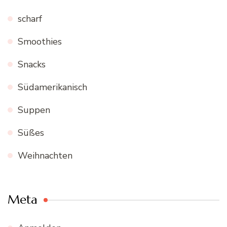
scharf
Smoothies
Snacks
Südamerikanisch
Suppen
Süßes
Weihnachten
Meta