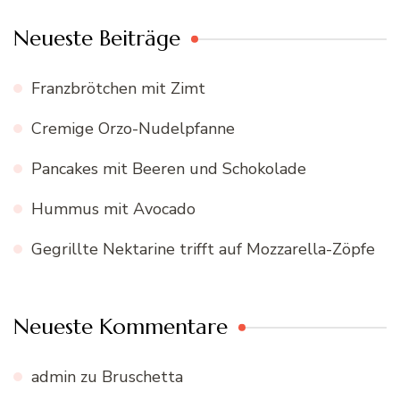
Neueste Beiträge
Franzbrötchen mit Zimt
Cremige Orzo-Nudelpfanne
Pancakes mit Beeren und Schokolade
Hummus mit Avocado
Gegrillte Nektarine trifft auf Mozzarella-Zöpfe
Neueste Kommentare
admin
zu
Bruschetta