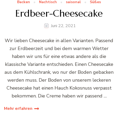
Backen
Nachtisch
saisonal
Süßes
Erdbeer-Cheesecake
Juni 22, 2021
Wir lieben Cheesecake in allen Varianten. Passend
zur Erdbeerzeit und bei dem warmen Wetter
haben wir uns für eine etwas andere als die
klassische Variante entschieden. Einen Cheesecake
aus dem Kühlschrank, wo nur der Boden gebacken
werden muss. Der Boden von unserem leckeren
Cheesecake hat einen Hauch Kokosnuss verpasst
bekommen. Die Creme haben wir passend …
Mehr erfahren