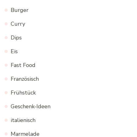
Burger
Curry
Dips
Eis
Fast Food
Französisch
Frühstück
Geschenk-Ideen
italienisch
Marmelade