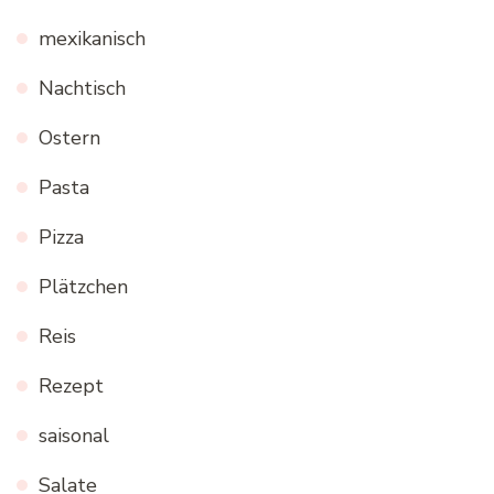
mexikanisch
Nachtisch
Ostern
Pasta
Pizza
Plätzchen
Reis
Rezept
saisonal
Salate