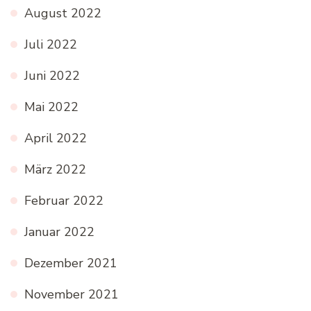
August 2022
Juli 2022
Juni 2022
Mai 2022
April 2022
März 2022
Februar 2022
Januar 2022
Dezember 2021
November 2021