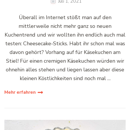
Juli 1, 2021
Überall im Internet stößt man auf den
mittlerweile nicht mehr ganz so neuen
Kuchentrend und wir wollten ihn endlich auch mal
testen: Cheesecake-Sticks. Habt ihr schon mal was
davon gehört? Vorhang auf für Käsekuchen am
Stiel! Für einen cremigen Käsekuchen würden wir
ohnehin alles stehen und liegen lassen aber diese
kleinen Köstlichkeiten sind noch mal …
Mehr erfahren