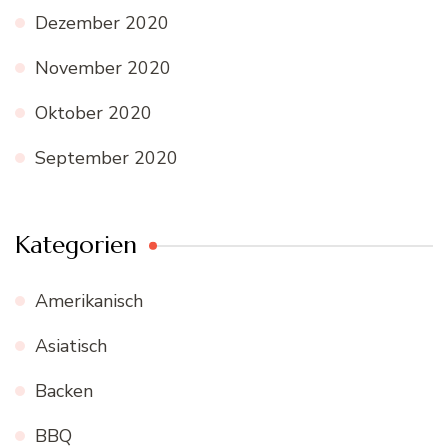
Dezember 2020
November 2020
Oktober 2020
September 2020
Kategorien
Amerikanisch
Asiatisch
Backen
BBQ