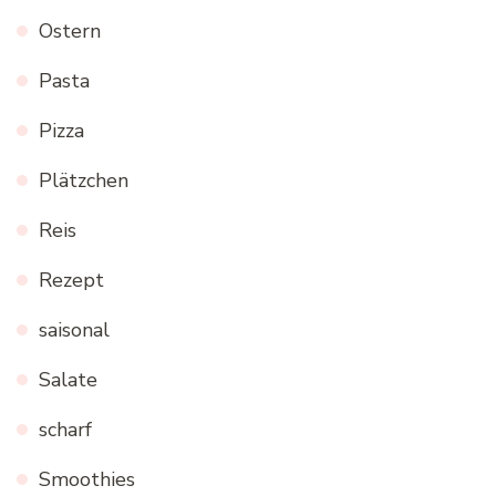
Ostern
Pasta
Pizza
Plätzchen
Reis
Rezept
saisonal
Salate
scharf
Smoothies