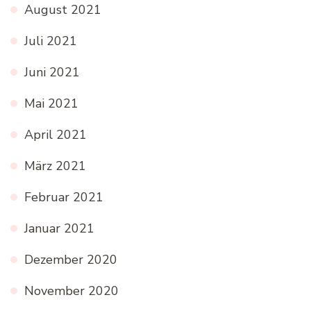
August 2021
Juli 2021
Juni 2021
Mai 2021
April 2021
März 2021
Februar 2021
Januar 2021
Dezember 2020
November 2020