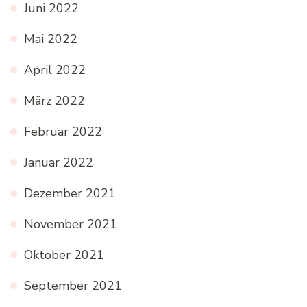
Juni 2022
Mai 2022
April 2022
März 2022
Februar 2022
Januar 2022
Dezember 2021
November 2021
Oktober 2021
September 2021