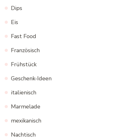
Dips
Eis
Fast Food
Französisch
Frühstück
Geschenk-Ideen
italienisch
Marmelade
mexikanisch
Nachtisch