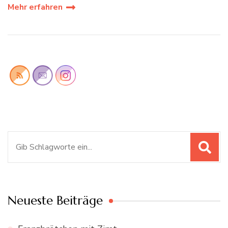
Mehr erfahren
Suchen
nach:
Neueste Beiträge