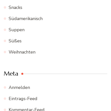
Snacks
Südamerikanisch
Suppen
Süßes
Weihnachten
Meta
Anmelden
Eintrags-Feed
Kommentar-Feed