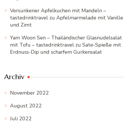
Versunkener Apfelkuchen mit Mandeln –
tastedrinktravel
zu
Apfelmarmelade mit Vanille
und Zimt
Yam Woon Sen – Thailändischer Glasnudelsalat
mit Tofu – tastedrinktravel
zu
Sate-Spieße mit
Erdnuss-Dip und scharfem Gurkensalat
Archiv
November 2022
August 2022
Juli 2022