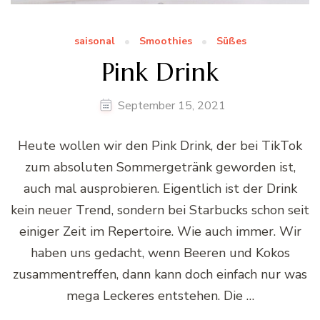
saisonal
Smoothies
Süßes
Pink Drink
September 15, 2021
Heute wollen wir den Pink Drink, der bei TikTok
zum absoluten Sommergetränk geworden ist,
auch mal ausprobieren. Eigentlich ist der Drink
kein neuer Trend, sondern bei Starbucks schon seit
einiger Zeit im Repertoire. Wie auch immer. Wir
haben uns gedacht, wenn Beeren und Kokos
zusammentreffen, dann kann doch einfach nur was
mega Leckeres entstehen. Die …