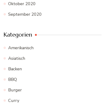
Oktober 2020
September 2020
Kategorien
Amerikanisch
Asiatisch
Backen
BBQ
Burger
Curry