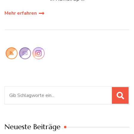
Mehr erfahren
Suchen
nach:
Neueste Beiträge