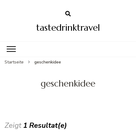
tastedrinktravel
Startseite
geschenkidee
geschenkidee
Zeigt
1 Resultat(e)