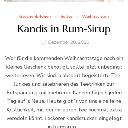
Geschenk-Ideen
Süßes
Weihnachten
Kandis in Rum-Sirup
Dezember 20, 2020
Wer für die kommenden Weihnachtstage noch ein
kleines Geschenk benötigt, sollte jetzt unbedingt
weiterlesen. Wir sind ja absolut begeisterte Tee-
Junkies und zelebrieren das Teetrinken zur
Entspannung mit mehreren Kannen täglich jeden
Tag auf´s Neue. Heute gibt´s von uns eine feine
Köstlichkeit, mit der ihr euren Tee nochmal extra
veredeln könnt. Leckerer Kandiszucker, eingelegt
in Rumsirup …