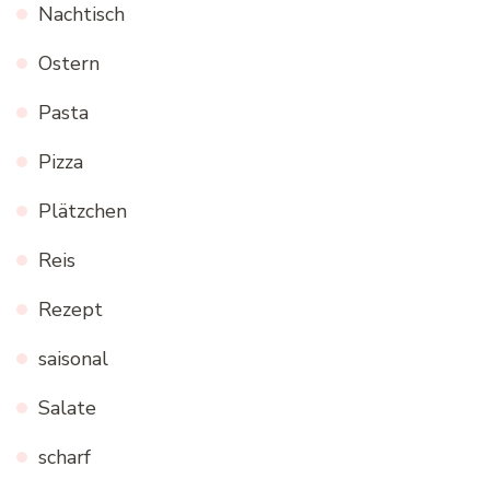
Nachtisch
Ostern
Pasta
Pizza
Plätzchen
Reis
Rezept
saisonal
Salate
scharf