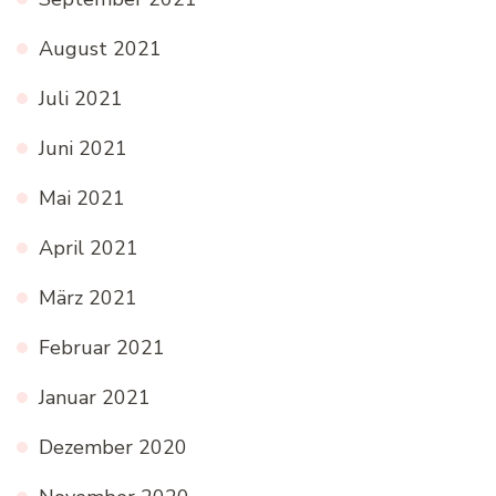
August 2021
Juli 2021
Juni 2021
Mai 2021
April 2021
März 2021
Februar 2021
Januar 2021
Dezember 2020