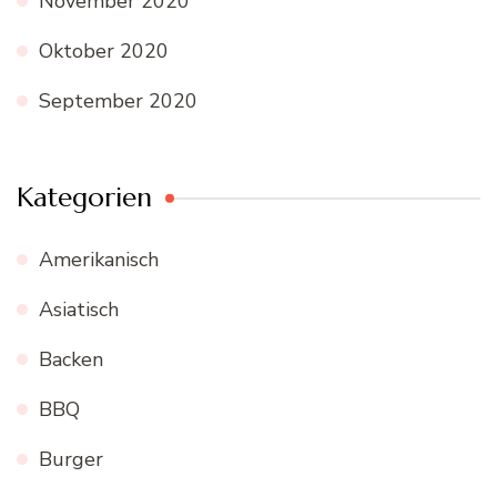
November 2020
Oktober 2020
September 2020
Kategorien
Amerikanisch
Asiatisch
Backen
BBQ
Burger