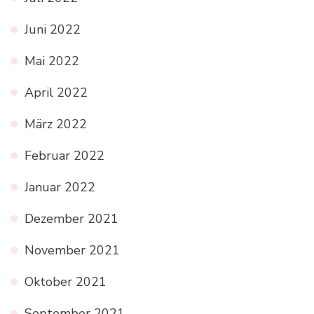
Juni 2022
Mai 2022
April 2022
März 2022
Februar 2022
Januar 2022
Dezember 2021
November 2021
Oktober 2021
September 2021