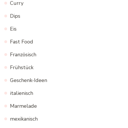
Curry
Dips
Eis
Fast Food
Französisch
Frühstück
Geschenk-Ideen
italienisch
Marmelade
mexikanisch