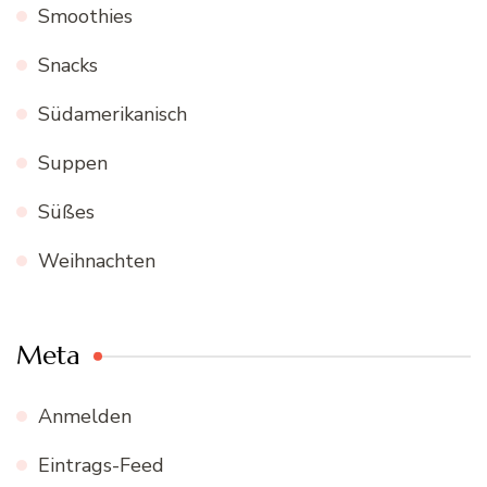
Smoothies
Snacks
Südamerikanisch
Suppen
Süßes
Weihnachten
Meta
Anmelden
Eintrags-Feed