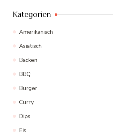
Kategorien
Amerikanisch
Asiatisch
Backen
BBQ
Burger
Curry
Dips
Eis