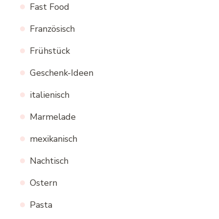
Fast Food
Französisch
Frühstück
Geschenk-Ideen
italienisch
Marmelade
mexikanisch
Nachtisch
Ostern
Pasta