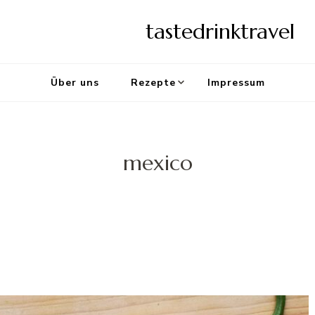
tastedrinktravel
Über uns
Rezepte
Impressum
mexico