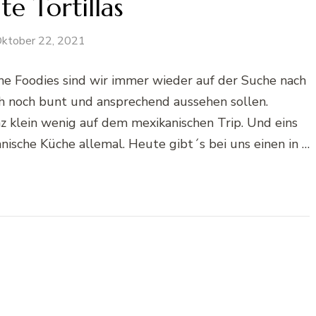
te Tortillas
ktober 22, 2021
iche Foodies sind wir immer wieder auf der Suche nach
uch noch bunt und ansprechend aussehen sollen.
z klein wenig auf dem mexikanischen Trip. Und eins
kanische Küche allemal. Heute gibt´s bei uns einen in …