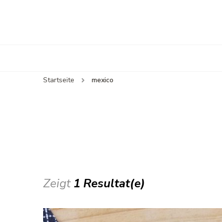
Startseite
mexico
Zeigt
1 Resultat(e)