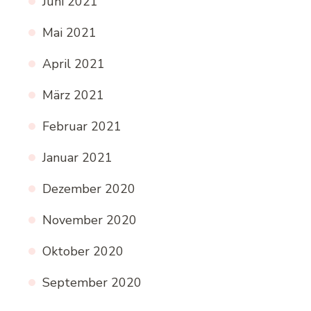
Juni 2021
Mai 2021
April 2021
März 2021
Februar 2021
Januar 2021
Dezember 2020
November 2020
Oktober 2020
September 2020