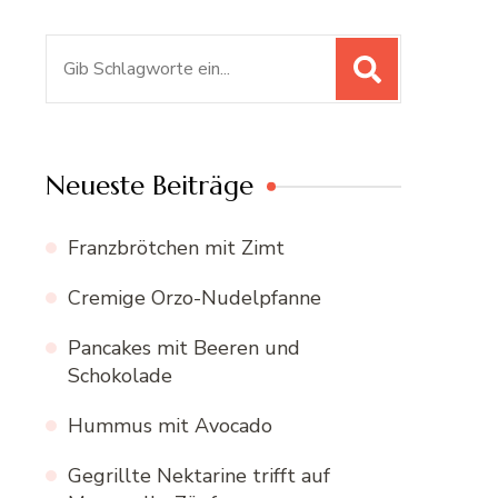
Suchen
nach:
Neueste Beiträge
Franzbrötchen mit Zimt
Cremige Orzo-Nudelpfanne
Pancakes mit Beeren und
Schokolade
Hummus mit Avocado
Gegrillte Nektarine trifft auf