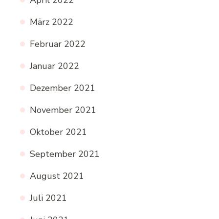
April 2022
März 2022
Februar 2022
Januar 2022
Dezember 2021
November 2021
Oktober 2021
September 2021
August 2021
Juli 2021