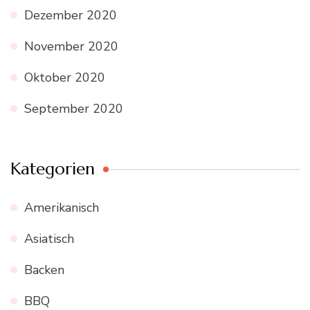
Dezember 2020
November 2020
Oktober 2020
September 2020
Kategorien
Amerikanisch
Asiatisch
Backen
BBQ