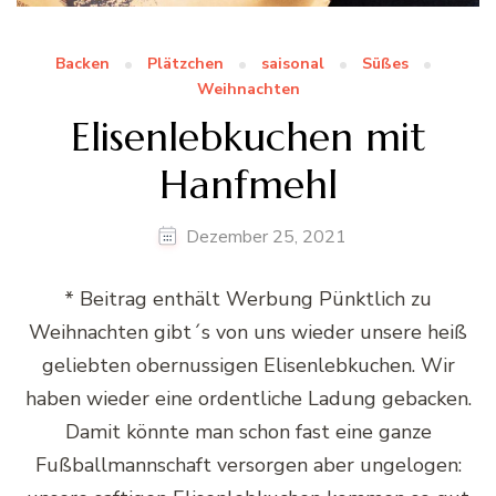
Backen
Plätzchen
saisonal
Süßes
Weihnachten
Elisenlebkuchen mit
Hanfmehl
Dezember 25, 2021
* Beitrag enthält Werbung Pünktlich zu
Weihnachten gibt´s von uns wieder unsere heiß
geliebten obernussigen Elisenlebkuchen. Wir
haben wieder eine ordentliche Ladung gebacken.
Damit könnte man schon fast eine ganze
Fußballmannschaft versorgen aber ungelogen: