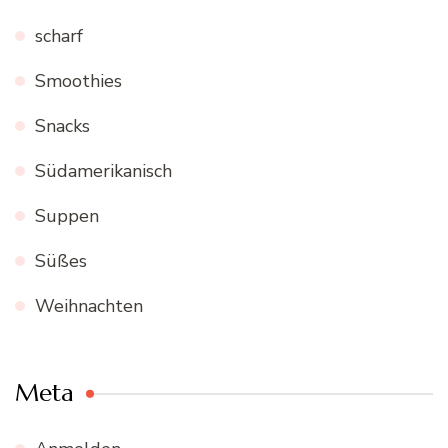
scharf
Smoothies
Snacks
Südamerikanisch
Suppen
Süßes
Weihnachten
Meta