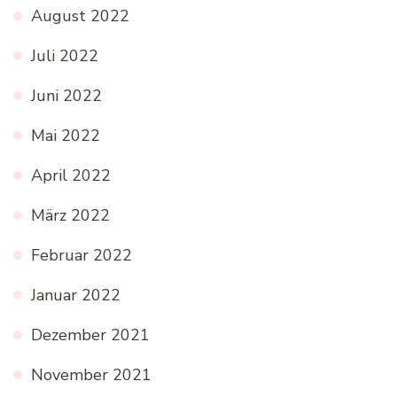
August 2022
Juli 2022
Juni 2022
Mai 2022
April 2022
März 2022
Februar 2022
Januar 2022
Dezember 2021
November 2021