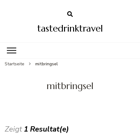
tastedrinktravel
Startseite
mitbringsel
mitbringsel
Zeigt
1 Resultat(e)