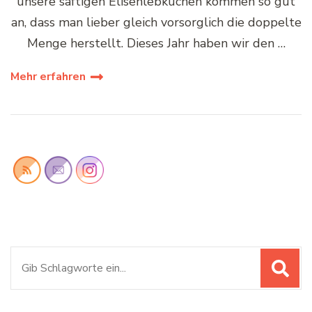
unsere saftigen Elisenlebkuchen kommen so gut
an, dass man lieber gleich vorsorglich die doppelte
Menge herstellt. Dieses Jahr haben wir den …
Mehr erfahren
Suchen
nach: