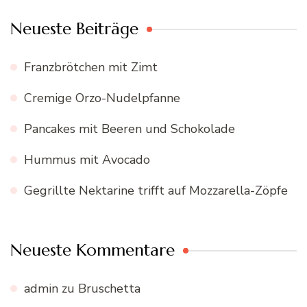
Neueste Beiträge
Franzbrötchen mit Zimt
Cremige Orzo-Nudelpfanne
Pancakes mit Beeren und Schokolade
Hummus mit Avocado
Gegrillte Nektarine trifft auf Mozzarella-Zöpfe
Neueste Kommentare
admin
zu
Bruschetta