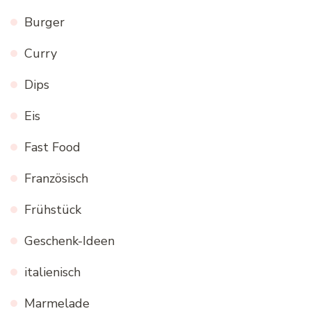
Burger
Curry
Dips
Eis
Fast Food
Französisch
Frühstück
Geschenk-Ideen
italienisch
Marmelade