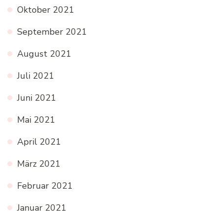
Oktober 2021
September 2021
August 2021
Juli 2021
Juni 2021
Mai 2021
April 2021
März 2021
Februar 2021
Januar 2021