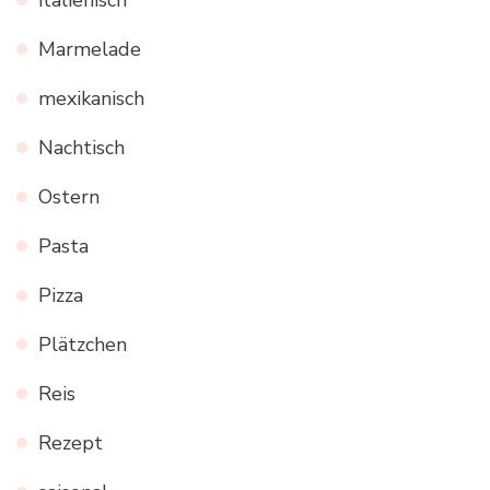
Marmelade
mexikanisch
Nachtisch
Ostern
Pasta
Pizza
Plätzchen
Reis
Rezept