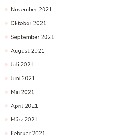
November 2021
Oktober 2021
September 2021
August 2021
Juli 2021
Juni 2021
Mai 2021
April 2021
März 2021
Februar 2021