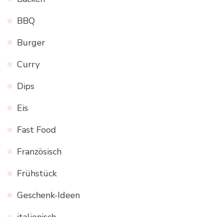
BBQ
Burger
Curry
Dips
Eis
Fast Food
Französisch
Frühstück
Geschenk-Ideen
italienisch