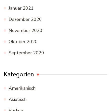
Januar 2021
Dezember 2020
November 2020
Oktober 2020
September 2020
Kategorien
Amerikanisch
Asiatisch
Backen