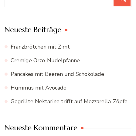
nach:
Neueste Beiträge
Franzbrötchen mit Zimt
Cremige Orzo-Nudelpfanne
Pancakes mit Beeren und Schokolade
Hummus mit Avocado
Gegrillte Nektarine trifft auf Mozzarella-Zöpfe
Neueste Kommentare