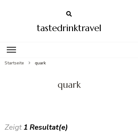
tastedrinktravel
Startseite
quark
quark
Zeigt
1 Resultat(e)