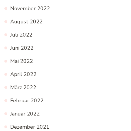
November 2022
August 2022
Juli 2022
Juni 2022
Mai 2022
April 2022
März 2022
Februar 2022
Januar 2022
Dezember 2021