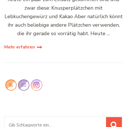
zwar diese: Knusperplätzchen mit
Lebkuchengewürz und Kakao Aber natürlich könnt
ihr auch beliebige andere Plätzchen verwenden,
die ihr gerade so vorrätig habt. Heute …
Mehr erfahren
Suchen