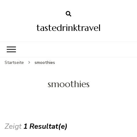
tastedrinktravel
Startseite
smoothies
smoothies
Zeigt
1 Resultat(e)