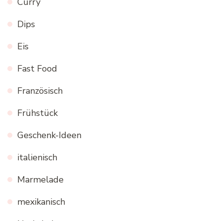
Curry
Dips
Eis
Fast Food
Französisch
Frühstück
Geschenk-Ideen
italienisch
Marmelade
mexikanisch