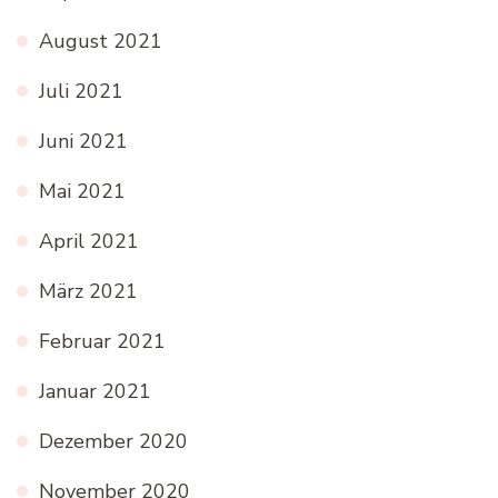
August 2021
Juli 2021
Juni 2021
Mai 2021
April 2021
März 2021
Februar 2021
Januar 2021
Dezember 2020
November 2020