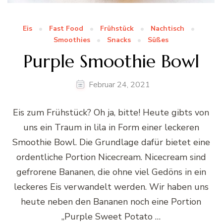
Eis
Fast Food
Frühstück
Nachtisch
Smoothies
Snacks
Süßes
Purple Smoothie Bowl
Februar 24, 2021
Eis zum Frühstück? Oh ja, bitte! Heute gibts von
uns ein Traum in lila in Form einer leckeren
Smoothie Bowl. Die Grundlage dafür bietet eine
ordentliche Portion Nicecream. Nicecream sind
gefrorene Bananen, die ohne viel Gedöns in ein
leckeres Eis verwandelt werden. Wir haben uns
heute neben den Bananen noch eine Portion
„Purple Sweet Potato …