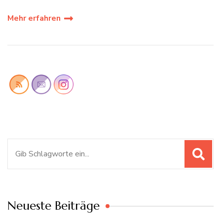
Mehr erfahren
Suchen
nach:
Neueste Beiträge