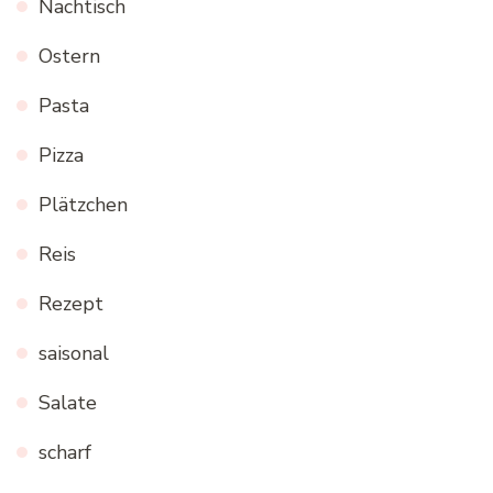
Nachtisch
Ostern
Pasta
Pizza
Plätzchen
Reis
Rezept
saisonal
Salate
scharf