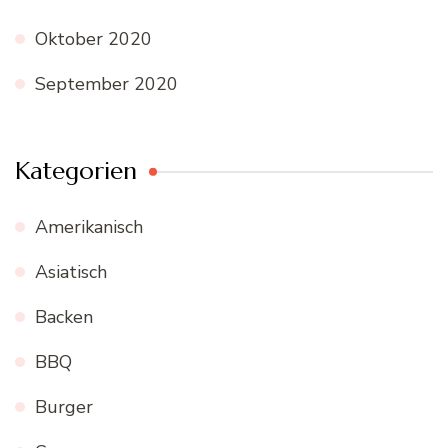
Oktober 2020
September 2020
Kategorien
Amerikanisch
Asiatisch
Backen
BBQ
Burger