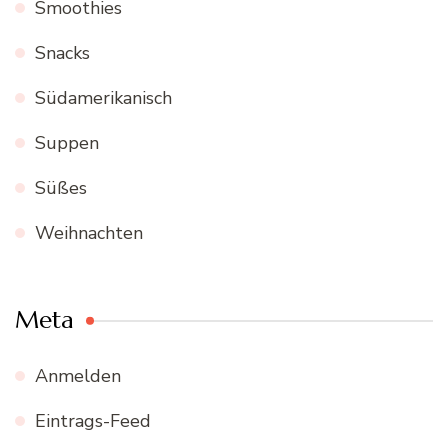
Smoothies
Snacks
Südamerikanisch
Suppen
Süßes
Weihnachten
Meta
Anmelden
Eintrags-Feed