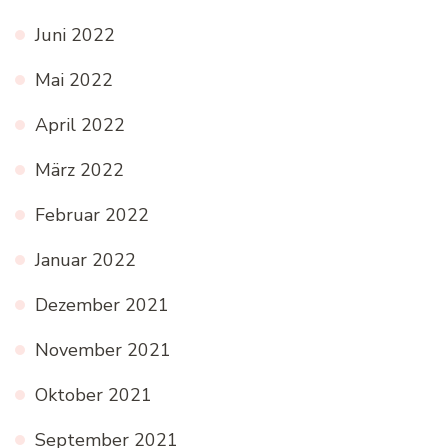
Juni 2022
Mai 2022
April 2022
März 2022
Februar 2022
Januar 2022
Dezember 2021
November 2021
Oktober 2021
September 2021