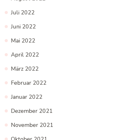
Juli 2022
Juni 2022
Mai 2022
April 2022
März 2022
Februar 2022
Januar 2022
Dezember 2021
November 2021
Oktober 2021