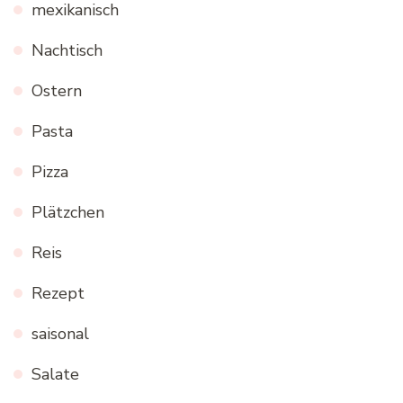
mexikanisch
Nachtisch
Ostern
Pasta
Pizza
Plätzchen
Reis
Rezept
saisonal
Salate