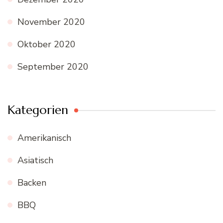
November 2020
Oktober 2020
September 2020
Kategorien
Amerikanisch
Asiatisch
Backen
BBQ