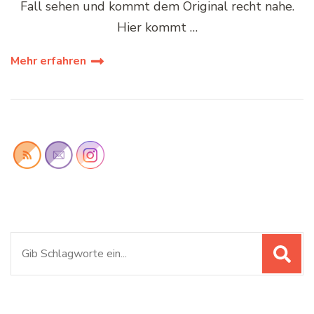
Fall sehen und kommt dem Original recht nahe.
Hier kommt …
Mehr erfahren
Suchen
nach: