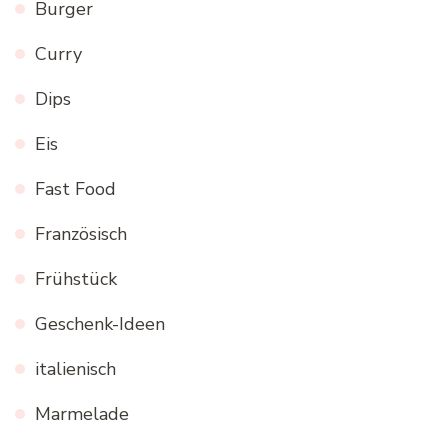
Burger
Curry
Dips
Eis
Fast Food
Französisch
Frühstück
Geschenk-Ideen
italienisch
Marmelade