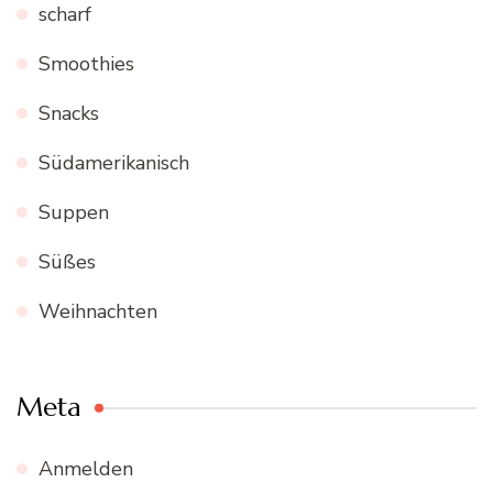
scharf
Smoothies
Snacks
Südamerikanisch
Suppen
Süßes
Weihnachten
Meta
Anmelden