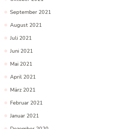
September 2021
August 2021
Juli 2021
Juni 2021
Mai 2021
April 2021
März 2021
Februar 2021
Januar 2021
Dezember 2020