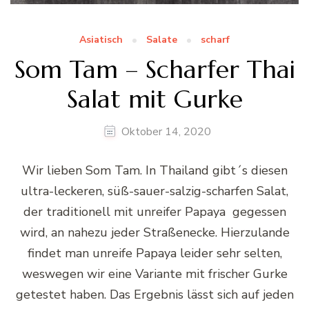
Asiatisch
Salate
scharf
Som Tam – Scharfer Thai
Salat mit Gurke
Oktober 14, 2020
Wir lieben Som Tam. In Thailand gibt´s diesen
ultra-leckeren, süß-sauer-salzig-scharfen Salat,
der traditionell mit unreifer Papaya gegessen
wird, an nahezu jeder Straßenecke. Hierzulande
findet man unreife Papaya leider sehr selten,
weswegen wir eine Variante mit frischer Gurke
getestet haben. Das Ergebnis lässt sich auf jeden