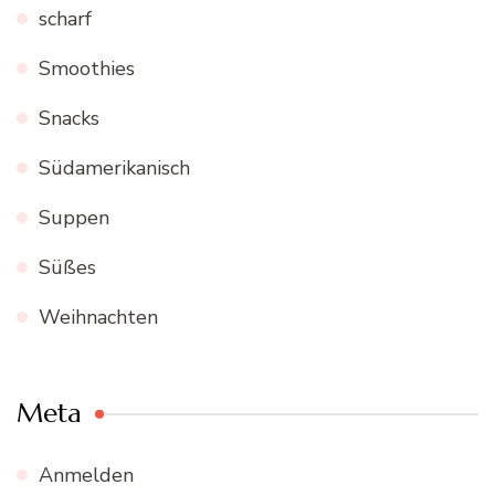
scharf
Smoothies
Snacks
Südamerikanisch
Suppen
Süßes
Weihnachten
Meta
Anmelden