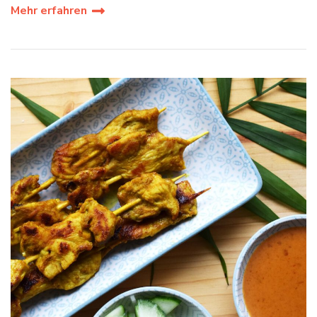
Mehr erfahren