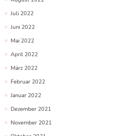
Juli 2022
Juni 2022
Mai 2022
April 2022
März 2022
Februar 2022
Januar 2022
Dezember 2021
November 2021