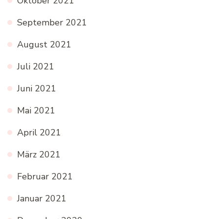
Oktober 2021
September 2021
August 2021
Juli 2021
Juni 2021
Mai 2021
April 2021
März 2021
Februar 2021
Januar 2021