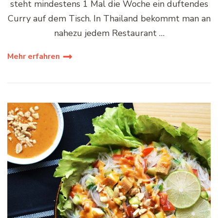
steht mindestens 1 Mal die Woche ein duftendes
Curry auf dem Tisch. In Thailand bekommt man an
nahezu jedem Restaurant …
Mehr erfahren