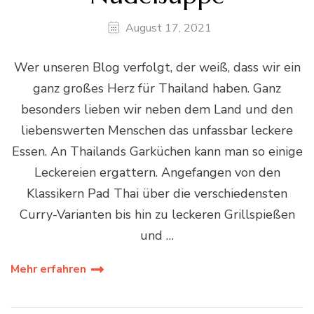
August 17, 2021
Wer unseren Blog verfolgt, der weiß, dass wir ein
ganz großes Herz für Thailand haben. Ganz
besonders lieben wir neben dem Land und den
liebenswerten Menschen das unfassbar leckere
Essen. An Thailands Garküchen kann man so einige
Leckereien ergattern. Angefangen von den
Klassikern Pad Thai über die verschiedensten
Curry-Varianten bis hin zu leckeren Grillspießen
und …
Mehr erfahren