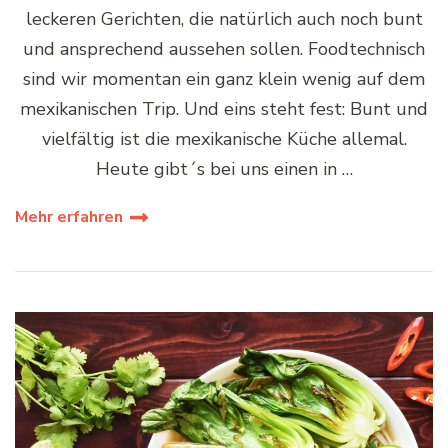
leckeren Gerichten, die natürlich auch noch bunt
und ansprechend aussehen sollen. Foodtechnisch
sind wir momentan ein ganz klein wenig auf dem
mexikanischen Trip. Und eins steht fest: Bunt und
vielfältig ist die mexikanische Küche allemal.
Heute gibt´s bei uns einen in …
Mehr erfahren