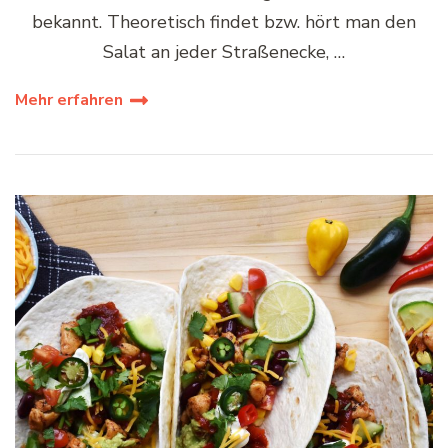
bekannt. Theoretisch findet bzw. hört man den
Salat an jeder Straßenecke, …
Mehr erfahren