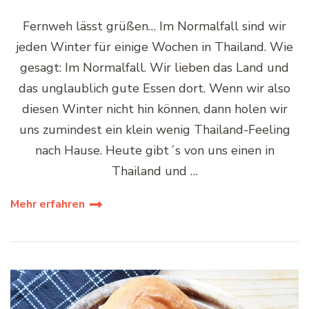
Fernweh lässt grüßen… Im Normalfall sind wir
jeden Winter für einige Wochen in Thailand. Wie
gesagt: Im Normalfall. Wir lieben das Land und
das unglaublich gute Essen dort. Wenn wir also
diesen Winter nicht hin können, dann holen wir
uns zumindest ein klein wenig Thailand-Feeling
nach Hause. Heute gibt´s von uns einen in
Thailand und …
Mehr erfahren