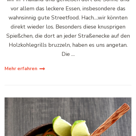
vor allem das leckere Essen, insbesondere das
wahnsinnig gute Streetfood. Hach….wir könnten
direkt wieder los. Besonders diese knusprigen
Spießchen, die dort an jeder Straßenecke auf den
Holzkohlegrills bruzzeln, haben es uns angetan.
Die …
Mehr erfahren