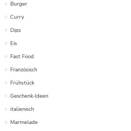
Burger
Curry
Dips
Eis
Fast Food
Französisch
Frühstück
Geschenk-Ideen
italienisch
Marmelade