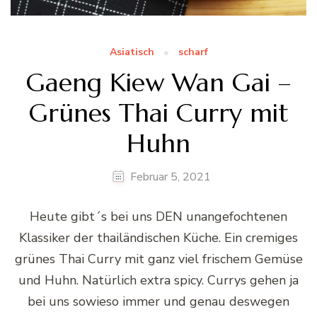
Asiatisch
scharf
Gaeng Kiew Wan Gai –
Grünes Thai Curry mit
Huhn
Februar 5, 2021
Heute gibt´s bei uns DEN unangefochtenen
Klassiker der thailändischen Küche. Ein cremiges
grünes Thai Curry mit ganz viel frischem Gemüse
und Huhn. Natürlich extra spicy. Currys gehen ja
bei uns sowieso immer und genau deswegen