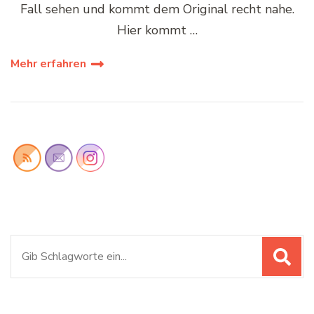
Fall sehen und kommt dem Original recht nahe.
Hier kommt …
Mehr erfahren
Suchen
nach: