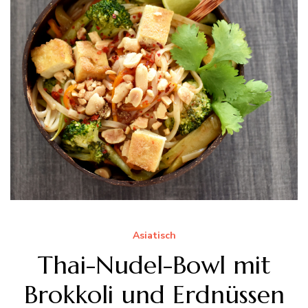
Asiatisch
Thai-Nudel-Bowl mit
Brokkoli und Erdnüssen