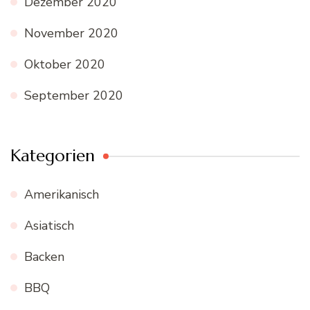
Dezember 2020
November 2020
Oktober 2020
September 2020
Kategorien
Amerikanisch
Asiatisch
Backen
BBQ