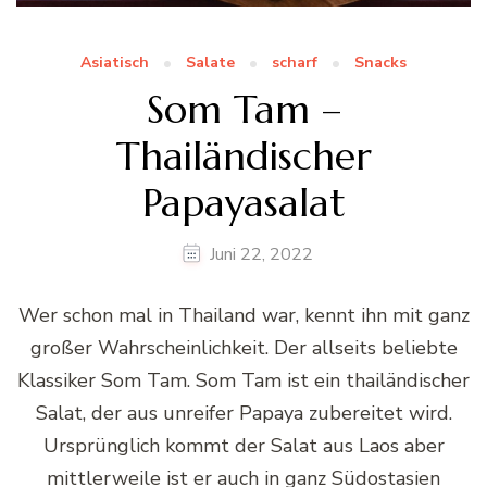
Asiatisch
Salate
scharf
Snacks
Som Tam –
Thailändischer
Papayasalat
Juni 22, 2022
Wer schon mal in Thailand war, kennt ihn mit ganz
großer Wahrscheinlichkeit. Der allseits beliebte
Klassiker Som Tam. Som Tam ist ein thailändischer
Salat, der aus unreifer Papaya zubereitet wird.
Ursprünglich kommt der Salat aus Laos aber
mittlerweile ist er auch in ganz Südostasien