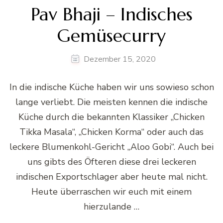
Pav Bhaji – Indisches
Gemüsecurry
Dezember 15, 2020
In die indische Küche haben wir uns sowieso schon
lange verliebt. Die meisten kennen die indische
Küche durch die bekannten Klassiker „Chicken
Tikka Masala“, „Chicken Korma“ oder auch das
leckere Blumenkohl-Gericht „Aloo Gobi“. Auch bei
uns gibts des Öfteren diese drei leckeren
indischen Exportschlager aber heute mal nicht.
Heute überraschen wir euch mit einem
hierzulande …