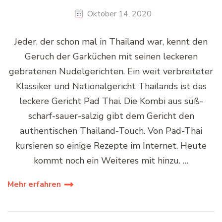
Oktober 14, 2020
Jeder, der schon mal in Thailand war, kennt den
Geruch der Garküchen mit seinen leckeren
gebratenen Nudelgerichten. Ein weit verbreiteter
Klassiker und Nationalgericht Thailands ist das
leckere Gericht Pad Thai. Die Kombi aus süß-
scharf-sauer-salzig gibt dem Gericht den
authentischen Thailand-Touch. Von Pad-Thai
kursieren so einige Rezepte im Internet. Heute
kommt noch ein Weiteres mit hinzu. …
Mehr erfahren