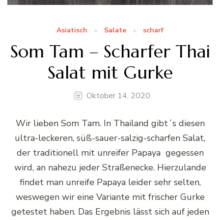
Asiatisch
Salate
scharf
Som Tam – Scharfer Thai
Salat mit Gurke
Oktober 14, 2020
Wir lieben Som Tam. In Thailand gibt´s diesen
ultra-leckeren, süß-sauer-salzig-scharfen Salat,
der traditionell mit unreifer Papaya gegessen
wird, an nahezu jeder Straßenecke. Hierzulande
findet man unreife Papaya leider sehr selten,
weswegen wir eine Variante mit frischer Gurke
getestet haben. Das Ergebnis lässt sich auf jeden