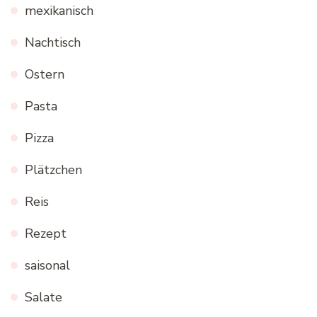
mexikanisch
Nachtisch
Ostern
Pasta
Pizza
Plätzchen
Reis
Rezept
saisonal
Salate