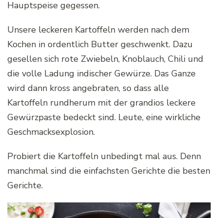
Hauptspeise gegessen.
Unsere leckeren Kartoffeln werden nach dem
Kochen in ordentlich Butter geschwenkt. Dazu
gesellen sich rote Zwiebeln, Knoblauch, Chili und
die volle Ladung indischer Gewürze. Das Ganze
wird dann kross angebraten, so dass alle
Kartoffeln rundherum mit der grandios leckere
Gewürzpaste bedeckt sind. Leute, eine wirkliche
Geschmacksexplosion.
Probiert die Kartoffeln unbedingt mal aus. Denn
manchmal sind die einfachsten Gerichte die besten
Gerichte.