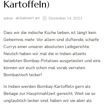
Kartoffeln)
aktualisiert am
admin
Dezember 14, 2021
Dass wir die indische Küche lieben, ist längt kein
Geheimnis mehr. Vor allem sind duftende, scharfe
Currys einer unserer absoluten Leibgerichte.
Neulich haben wir mal die in Indien allseits
beliebten Bombay-Potatoes ausgetestet und eins
können wir euch schon mal vorab verraten:
Bombastisch lecker!
In Indien werden Bombay-Kartoffeln gern als
Beilage zur Hauptmahlzeit gereicht. Weil sie so
unglaublich lecker sind, haben wir sie aber als