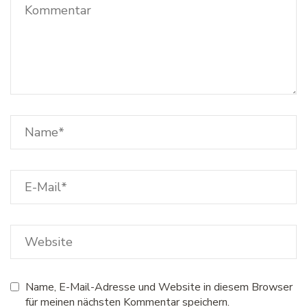
Name, E-Mail-Adresse und Website in diesem Browser
für meinen nächsten Kommentar speichern.