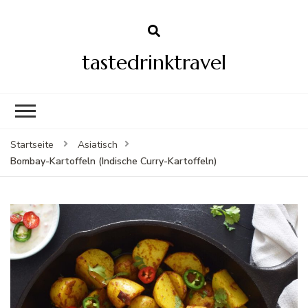
tastedrinktravel
Startseite
Asiatisch
Bombay-Kartoffeln (Indische Curry-Kartoffeln)