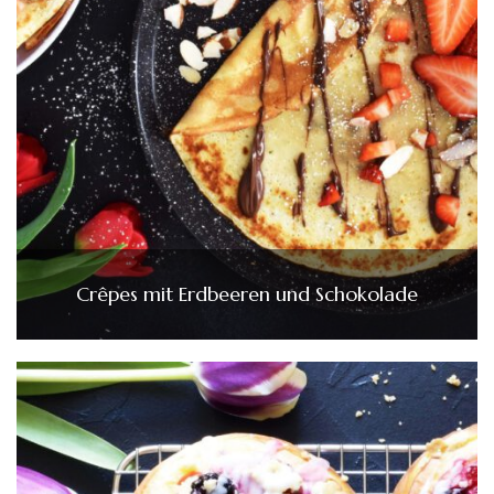
Crêpes mit Erdbeeren und Schokolade