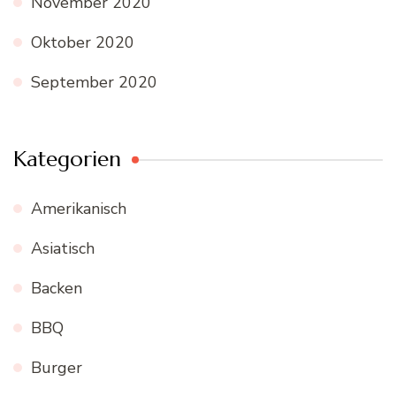
November 2020
Oktober 2020
September 2020
Kategorien
Amerikanisch
Asiatisch
Backen
BBQ
Burger