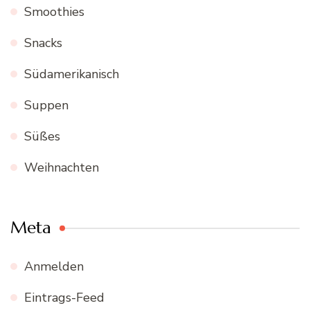
Smoothies
Snacks
Südamerikanisch
Suppen
Süßes
Weihnachten
Meta
Anmelden
Eintrags-Feed