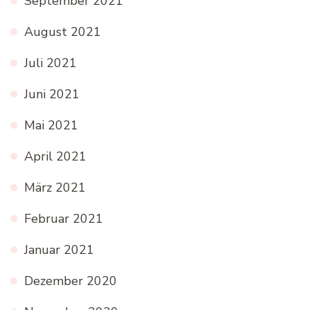
September 2021
August 2021
Juli 2021
Juni 2021
Mai 2021
April 2021
März 2021
Februar 2021
Januar 2021
Dezember 2020