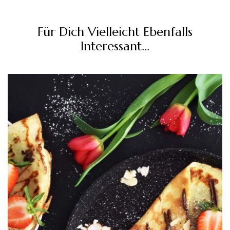
Für Dich Vielleicht Ebenfalls
Interessant...