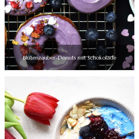
Blütenzauber-Donuts mit Schokolade