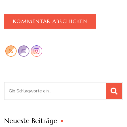
Suchen
nach:
Neueste Beiträge