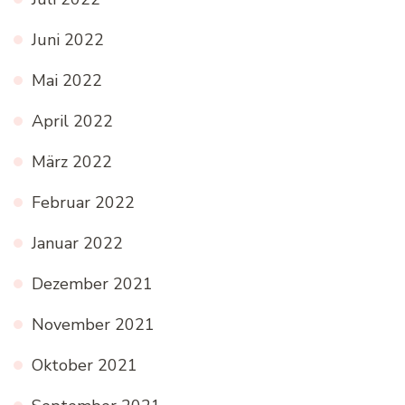
Juni 2022
Mai 2022
April 2022
März 2022
Februar 2022
Januar 2022
Dezember 2021
November 2021
Oktober 2021