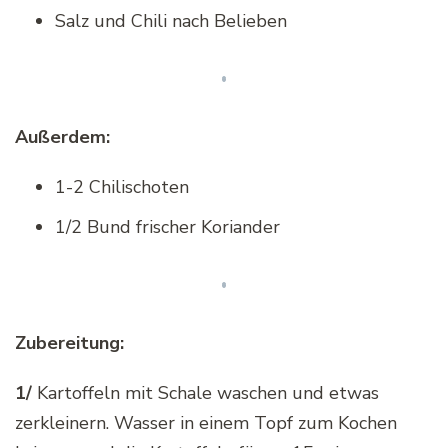
Salz und Chili nach Belieben
Außerdem:
1-2 Chilischoten
1/2 Bund frischer Koriander
Zubereitung:
1/
Kartoffeln mit Schale waschen und etwas
zerkleinern. Wasser in einem Topf zum Kochen