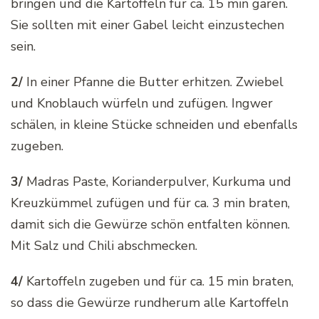
bringen und die Kartoffeln für ca. 15 min garen.
Sie sollten mit einer Gabel leicht einzustechen
sein.
2/
In einer Pfanne die Butter erhitzen. Zwiebel
und Knoblauch würfeln und zufügen. Ingwer
schälen, in kleine Stücke schneiden und ebenfalls
zugeben.
3/
Madras Paste, Korianderpulver, Kurkuma und
Kreuzkümmel zufügen und für ca. 3 min braten,
damit sich die Gewürze schön entfalten können.
Mit Salz und Chili abschmecken.
4/
Kartoffeln zugeben und für ca. 15 min braten,
so dass die Gewürze rundherum alle Kartoffeln