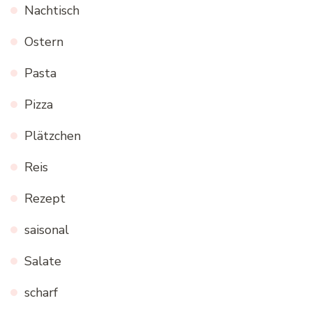
Nachtisch
Ostern
Pasta
Pizza
Plätzchen
Reis
Rezept
saisonal
Salate
scharf