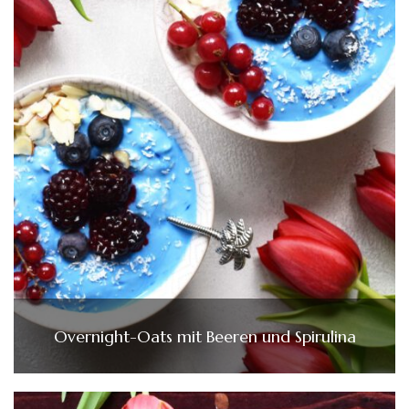
Overnight-Oats mit Beeren und Spirulina