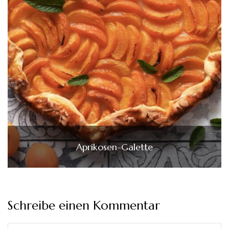
Aprikosen-Galette
Schreibe einen Kommentar