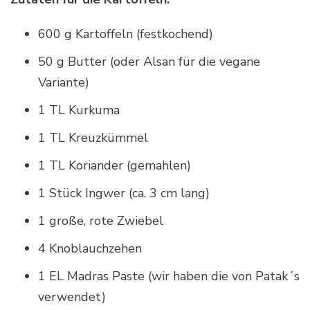
600 g Kartoffeln (festkochend)
50 g Butter (oder Alsan für die vegane
Variante)
1 TL Kurkuma
1 TL Kreuzkümmel
1 TL Koriander (gemahlen)
1 Stück Ingwer (ca. 3 cm lang)
1 große, rote Zwiebel
4 Knoblauchzehen
1 EL Madras Paste (wir haben die von Patak´s
verwendet)