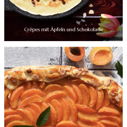
Crêpes mit Äpfeln und Schokolade