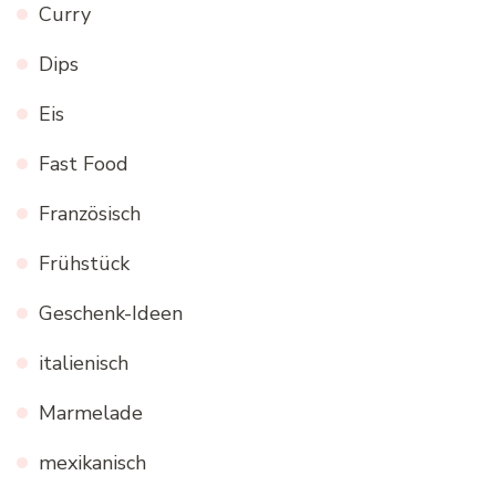
Curry
Dips
Eis
Fast Food
Französisch
Frühstück
Geschenk-Ideen
italienisch
Marmelade
mexikanisch