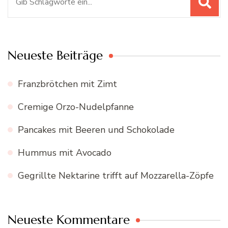
nach:
Neueste Beiträge
Franzbrötchen mit Zimt
Cremige Orzo-Nudelpfanne
Pancakes mit Beeren und Schokolade
Hummus mit Avocado
Gegrillte Nektarine trifft auf Mozzarella-Zöpfe
Neueste Kommentare