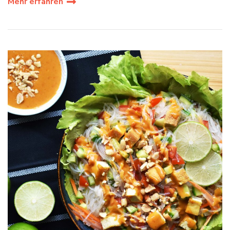
Mehr erfahren