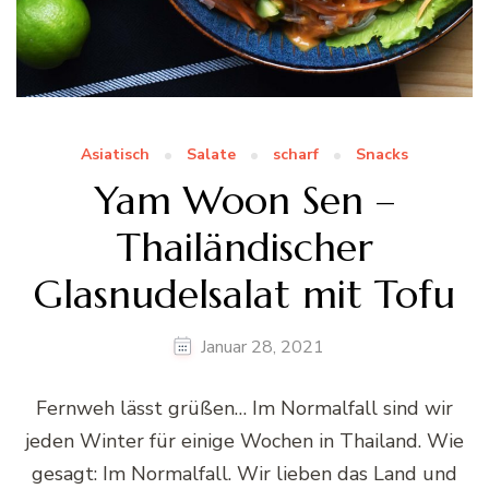
Asiatisch
Salate
scharf
Snacks
Yam Woon Sen –
Thailändischer
Glasnudelsalat mit Tofu
Januar 28, 2021
Fernweh lässt grüßen… Im Normalfall sind wir
jeden Winter für einige Wochen in Thailand. Wie
gesagt: Im Normalfall. Wir lieben das Land und