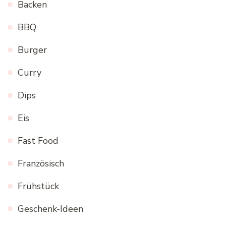
Backen
BBQ
Burger
Curry
Dips
Eis
Fast Food
Französisch
Frühstück
Geschenk-Ideen