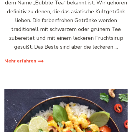
dem Name „Bubble Tea“ bekannt ist. Wir gehören
definitiv zu denen, die das asiatische Kultgetränk
lieben. Die farbenfrohen Getränke werden
traditionell mit schwarzem oder grünem Tee
zubereitet und mit einem leckeren Fruchtsirup
gesüßt. Das Beste sind aber die leckeren …
Mehr erfahren