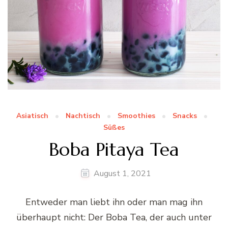
Asiatisch
Nachtisch
Smoothies
Snacks
Süßes
Boba Pitaya Tea
August 1, 2021
Entweder man liebt ihn oder man mag ihn
überhaupt nicht: Der Boba Tea, der auch unter