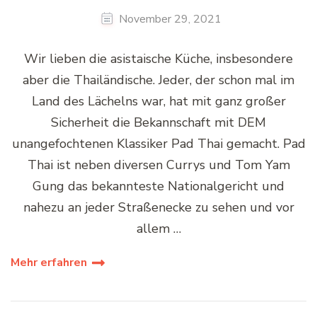
November 29, 2021
Wir lieben die asistaische Küche, insbesondere
aber die Thailändische. Jeder, der schon mal im
Land des Lächelns war, hat mit ganz großer
Sicherheit die Bekannschaft mit DEM
unangefochtenen Klassiker Pad Thai gemacht. Pad
Thai ist neben diversen Currys und Tom Yam
Gung das bekannteste Nationalgericht und
nahezu an jeder Straßenecke zu sehen und vor
allem …
Mehr erfahren