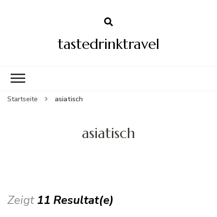
tastedrinktravel
Startseite
asiatisch
asiatisch
Zeigt
11 Resultat(e)