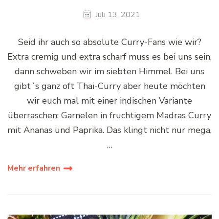
Juli 13, 2021
Seid ihr auch so absolute Curry-Fans wie wir?
Extra cremig und extra scharf muss es bei uns sein,
dann schweben wir im siebten Himmel. Bei uns
gibt´s ganz oft Thai-Curry aber heute möchten
wir euch mal mit einer indischen Variante
überraschen: Garnelen in fruchtigem Madras Curry
mit Ananas und Paprika. Das klingt nicht nur mega,
…
Mehr erfahren