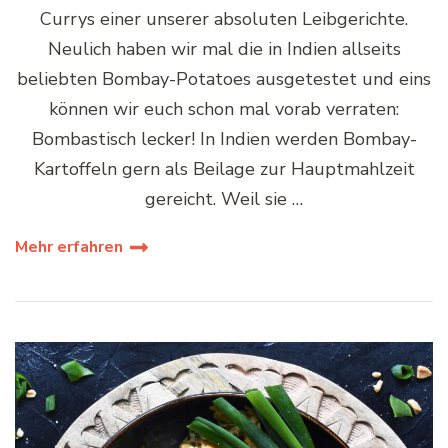
Currys einer unserer absoluten Leibgerichte.
Neulich haben wir mal die in Indien allseits
beliebten Bombay-Potatoes ausgetestet und eins
können wir euch schon mal vorab verraten:
Bombastisch lecker! In Indien werden Bombay-
Kartoffeln gern als Beilage zur Hauptmahlzeit
gereicht. Weil sie …
Mehr erfahren