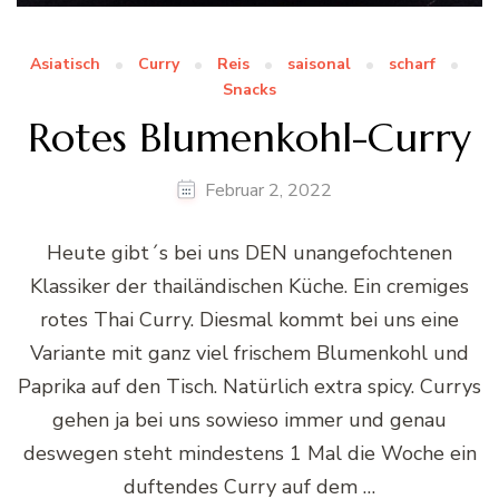
Asiatisch
Curry
Reis
saisonal
scharf
Snacks
Rotes Blumenkohl-Curry
Februar 2, 2022
Heute gibt´s bei uns DEN unangefochtenen
Klassiker der thailändischen Küche. Ein cremiges
rotes Thai Curry. Diesmal kommt bei uns eine
Variante mit ganz viel frischem Blumenkohl und
Paprika auf den Tisch. Natürlich extra spicy. Currys
gehen ja bei uns sowieso immer und genau
deswegen steht mindestens 1 Mal die Woche ein
duftendes Curry auf dem …