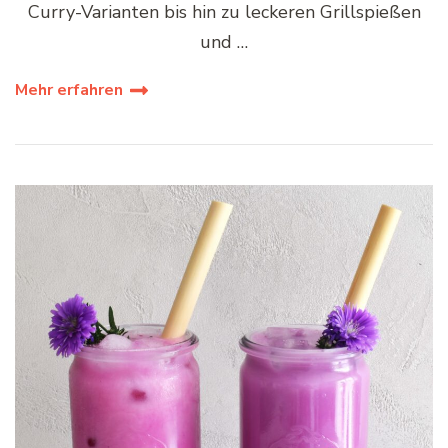
Curry-Varianten bis hin zu leckeren Grillspießen
und …
Mehr erfahren