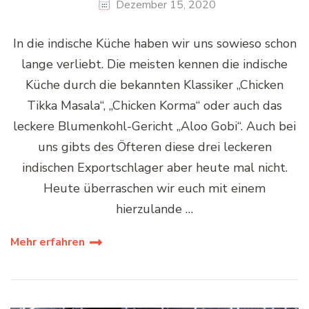
Dezember 15, 2020
In die indische Küche haben wir uns sowieso schon
lange verliebt. Die meisten kennen die indische
Küche durch die bekannten Klassiker „Chicken
Tikka Masala“, „Chicken Korma“ oder auch das
leckere Blumenkohl-Gericht „Aloo Gobi“. Auch bei
uns gibts des Öfteren diese drei leckeren
indischen Exportschlager aber heute mal nicht.
Heute überraschen wir euch mit einem
hierzulande …
Mehr erfahren