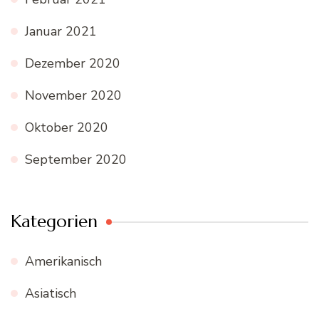
Januar 2021
Dezember 2020
November 2020
Oktober 2020
September 2020
Kategorien
Amerikanisch
Asiatisch