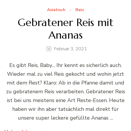
Asiatisch
Reis
Gebratener Reis mit
Ananas
Februar 3, 2021
Es gibt Reis, Baby… Ihr kennt es sicherlich auch.
Wieder mal zu viel Reis gekocht und wohin jetzt
mit dem Rest? Klaro: Ab in die Pfanne damit und
zu gebratenem Reis verarbeiten. Gebratener Reis
ist bei uns meistens eine Art Reste-Essen. Heute
haben wir ihn aber tatsächlich mal direkt für
unsere super leckere gefüllte Ananas …