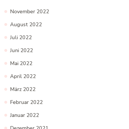
November 2022
August 2022
Juli 2022
Juni 2022
Mai 2022
April 2022
März 2022
Februar 2022
Januar 2022
Dezember 2021