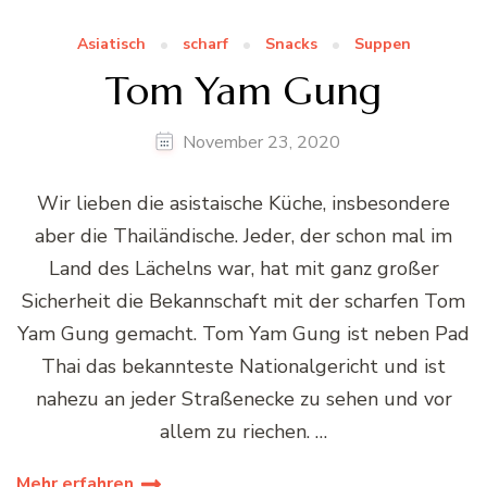
Asiatisch
scharf
Snacks
Suppen
Tom Yam Gung
November 23, 2020
Wir lieben die asistaische Küche, insbesondere
aber die Thailändische. Jeder, der schon mal im
Land des Lächelns war, hat mit ganz großer
Sicherheit die Bekannschaft mit der scharfen Tom
Yam Gung gemacht. Tom Yam Gung ist neben Pad
Thai das bekannteste Nationalgericht und ist
nahezu an jeder Straßenecke zu sehen und vor
allem zu riechen. …
Mehr erfahren