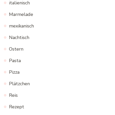
italienisch
Marmelade
mexikanisch
Nachtisch
Ostern
Pasta
Pizza
Plätzchen
Reis
Rezept