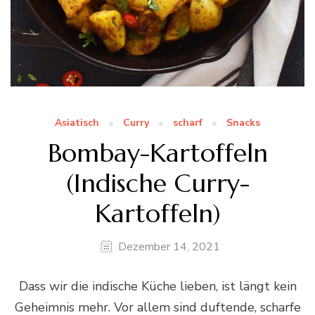
Asiatisch
Curry
scharf
Snacks
Bombay-Kartoffeln
(Indische Curry-
Kartoffeln)
Dezember 14, 2021
Dass wir die indische Küche lieben, ist längt kein
Geheimnis mehr. Vor allem sind duftende, scharfe