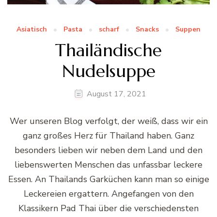
Asiatisch
Pasta
scharf
Snacks
Suppen
Thailändische
Nudelsuppe
August 17, 2021
Wer unseren Blog verfolgt, der weiß, dass wir ein
ganz großes Herz für Thailand haben. Ganz
besonders lieben wir neben dem Land und den
liebenswerten Menschen das unfassbar leckere
Essen. An Thailands Garküchen kann man so einige
Leckereien ergattern. Angefangen von den
Klassikern Pad Thai über die verschiedensten