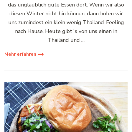
das unglaublich gute Essen dort. Wenn wir also
diesen Winter nicht hin können, dann holen wir
uns zumindest ein klein wenig Thailand-Feeling
nach Hause. Heute gibt´s von uns einen in
Thailand und …
Mehr erfahren