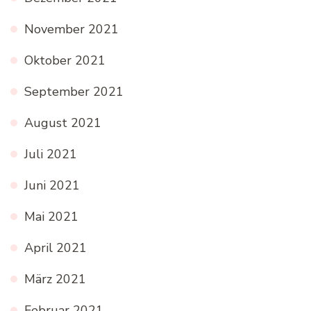
November 2021
Oktober 2021
September 2021
August 2021
Juli 2021
Juni 2021
Mai 2021
April 2021
März 2021
Februar 2021