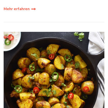
Mehr erfahren