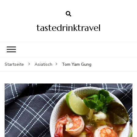
tastedrinktravel
Tom Yam Gung
Startseite
Asiatisch