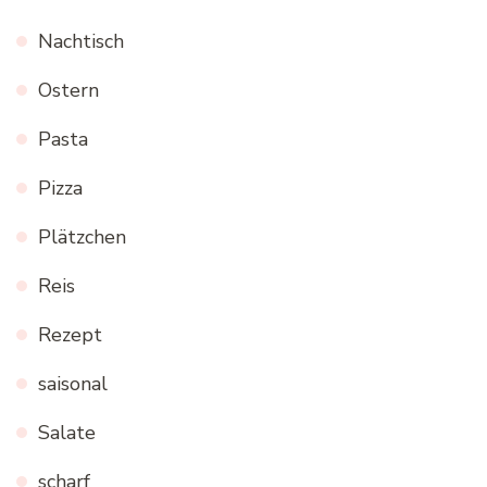
Nachtisch
Ostern
Pasta
Pizza
Plätzchen
Reis
Rezept
saisonal
Salate
scharf