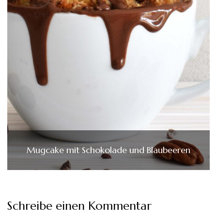
Mugcake mit Schokolade und Blaubeeren
Schreibe einen Kommentar