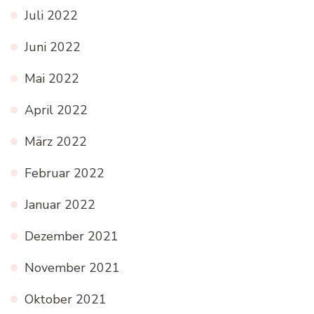
Juli 2022
Juni 2022
Mai 2022
April 2022
März 2022
Februar 2022
Januar 2022
Dezember 2021
November 2021
Oktober 2021