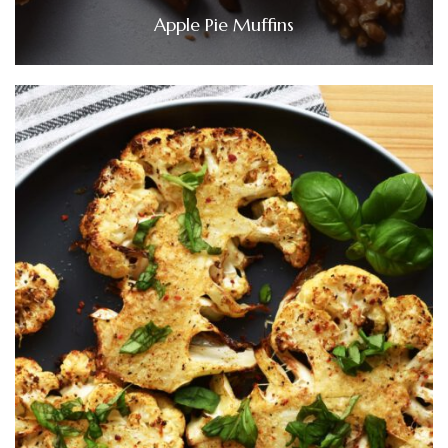
Apple Pie Muffins