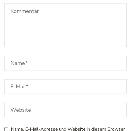
Name, E-Mail-Adresse und Website in diesem Browser