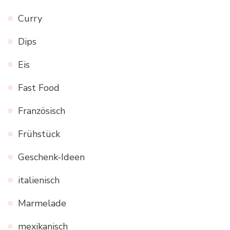
Curry
Dips
Eis
Fast Food
Französisch
Frühstück
Geschenk-Ideen
italienisch
Marmelade
mexikanisch