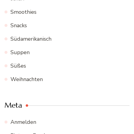
Smoothies
Snacks
Südamerikanisch
Suppen
Süßes
Weihnachten
Meta
Anmelden