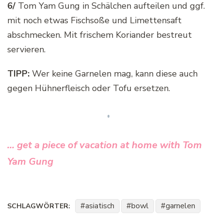
6/
Tom Yam Gung in Schälchen aufteilen und ggf.
mit noch etwas Fischsoße und Limettensaft
abschmecken. Mit frischem Koriander bestreut
servieren.
TIPP:
Wer keine Garnelen mag, kann diese auch
gegen Hühnerfleisch oder Tofu ersetzen.
… get a piece of vacation at home with Tom
Yam Gung
asiatisch
bowl
garnelen
SCHLAGWÖRTER: