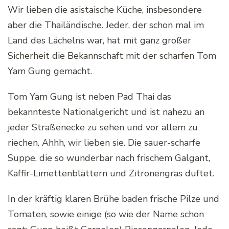
Wir lieben die asistaische Küche, insbesondere
aber die Thailändische. Jeder, der schon mal im
Land des Lächelns war, hat mit ganz großer
Sicherheit die Bekannschaft mit der scharfen Tom
Yam Gung gemacht.
Tom Yam Gung ist neben Pad Thai das
bekannteste Nationalgericht und ist nahezu an
jeder Straßenecke zu sehen und vor allem zu
riechen. Ahhh, wir lieben sie. Die sauer-scharfe
Suppe, die so wunderbar nach frischem Galgant,
Kaffir-Limettenblättern und Zitronengras duftet.
In der kräftig klaren Brühe baden frische Pilze und
Tomaten, sowie einige (so wie der Name schon