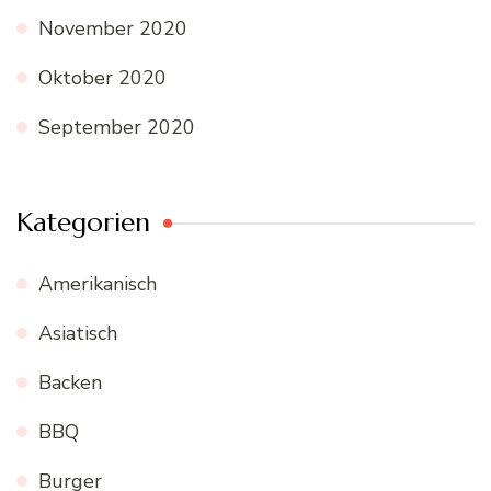
November 2020
Oktober 2020
September 2020
Kategorien
Amerikanisch
Asiatisch
Backen
BBQ
Burger