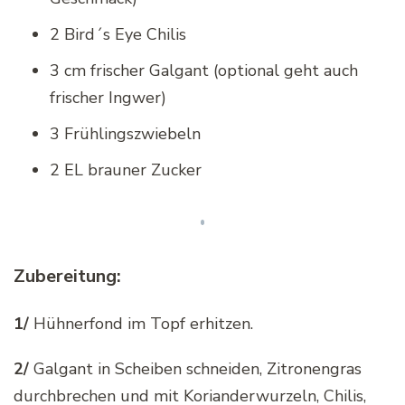
2 Bird´s Eye Chilis
3 cm frischer Galgant (optional geht auch
frischer Ingwer)
3 Frühlingszwiebeln
2 EL brauner Zucker
Zubereitung:
1/
Hühnerfond im Topf erhitzen.
2/
Galgant in Scheiben schneiden, Zitronengras
durchbrechen und mit Korianderwurzeln, Chilis,