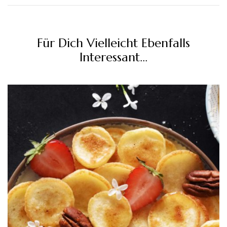
Für Dich Vielleicht Ebenfalls
Interessant...