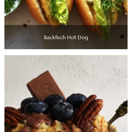
Backfisch Hot Dog