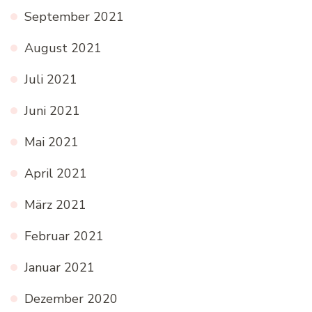
September 2021
August 2021
Juli 2021
Juni 2021
Mai 2021
April 2021
März 2021
Februar 2021
Januar 2021
Dezember 2020