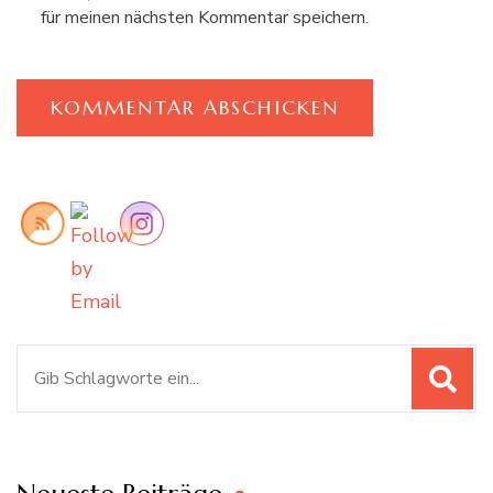
für meinen nächsten Kommentar speichern.
Suchen
nach: