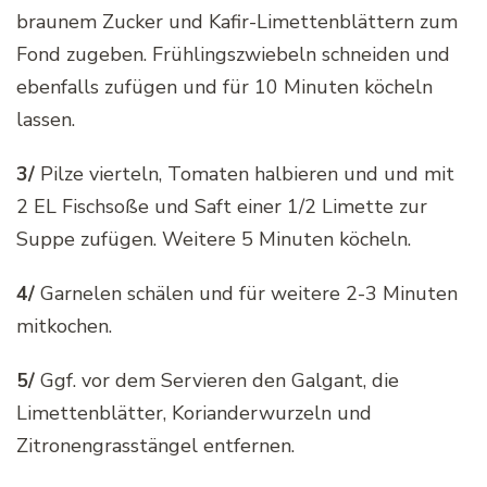
braunem Zucker und Kafir-Limettenblättern zum
Fond zugeben. Frühlingszwiebeln schneiden und
ebenfalls zufügen und für 10 Minuten köcheln
lassen.
3/
Pilze vierteln, Tomaten halbieren und und mit
2 EL Fischsoße und Saft einer 1/2 Limette zur
Suppe zufügen. Weitere 5 Minuten köcheln.
4/
Garnelen schälen und für weitere 2-3 Minuten
mitkochen.
5/
Ggf. vor dem Servieren den Galgant, die
Limettenblätter, Korianderwurzeln und
Zitronengrasstängel entfernen.