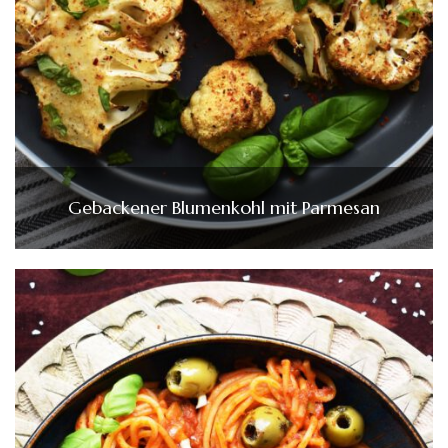
Gebackener Blumenkohl mit Parmesan