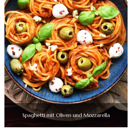
Spaghetti mit Oliven und Mozzarella