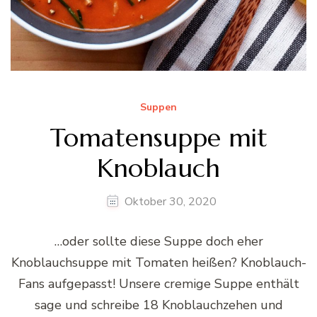
Suppen
Tomatensuppe mit
Knoblauch
Oktober 30, 2020
…oder sollte diese Suppe doch eher
Knoblauchsuppe mit Tomaten heißen? Knoblauch-
Fans aufgepasst! Unsere cremige Suppe enthält
sage und schreibe 18 Knoblauchzehen und