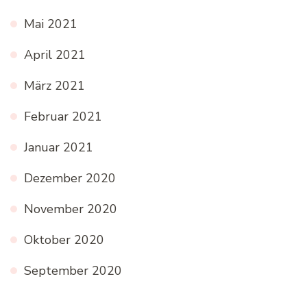
Mai 2021
April 2021
März 2021
Februar 2021
Januar 2021
Dezember 2020
November 2020
Oktober 2020
September 2020