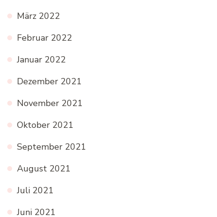
März 2022
Februar 2022
Januar 2022
Dezember 2021
November 2021
Oktober 2021
September 2021
August 2021
Juli 2021
Juni 2021