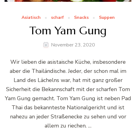
Asiatisch
scharf
Snacks
Suppen
Tom Yam Gung
November 23, 2020
Wir lieben die asistaische Küche, insbesondere
aber die Thailändische. Jeder, der schon mal im
Land des Lächelns war, hat mit ganz großer
Sicherheit die Bekannschaft mit der scharfen Tom
Yam Gung gemacht. Tom Yam Gung ist neben Pad
Thai das bekannteste Nationalgericht und ist
nahezu an jeder Straßenecke zu sehen und vor
allem zu riechen. …