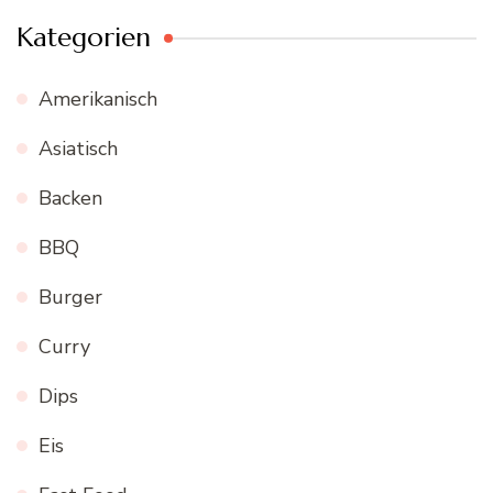
Kategorien
Amerikanisch
Asiatisch
Backen
BBQ
Burger
Curry
Dips
Eis