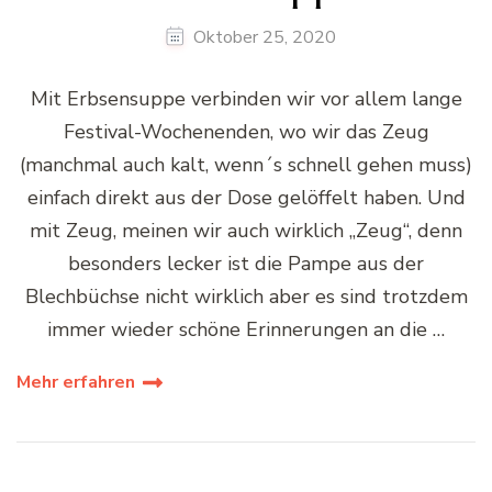
Oktober 25, 2020
Mit Erbsensuppe verbinden wir vor allem lange
Festival-Wochenenden, wo wir das Zeug
(manchmal auch kalt, wenn´s schnell gehen muss)
einfach direkt aus der Dose gelöffelt haben. Und
mit Zeug, meinen wir auch wirklich „Zeug“, denn
besonders lecker ist die Pampe aus der
Blechbüchse nicht wirklich aber es sind trotzdem
immer wieder schöne Erinnerungen an die …
Mehr erfahren