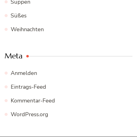
Suppen
Süßes
Weihnachten
Meta
Anmelden
Eintrags-Feed
Kommentar-Feed
WordPress.org