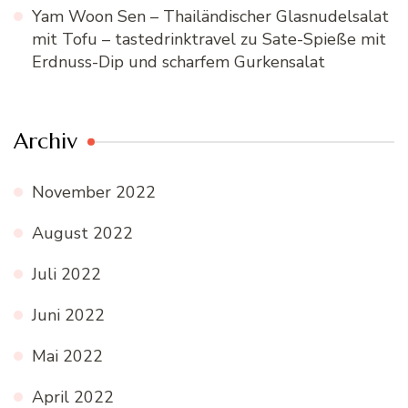
Yam Woon Sen – Thailändischer Glasnudelsalat
mit Tofu – tastedrinktravel
zu
Sate-Spieße mit
Erdnuss-Dip und scharfem Gurkensalat
Archiv
November 2022
August 2022
Juli 2022
Juni 2022
Mai 2022
April 2022