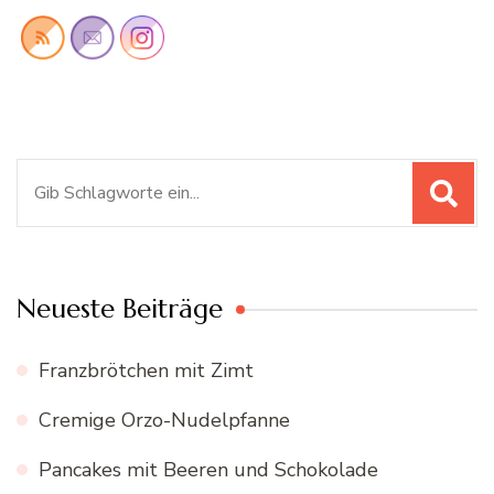
Suchen
nach:
Neueste Beiträge
Franzbrötchen mit Zimt
Cremige Orzo-Nudelpfanne
Pancakes mit Beeren und Schokolade