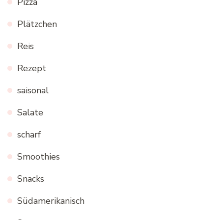
Pizza
Plätzchen
Reis
Rezept
saisonal
Salate
scharf
Smoothies
Snacks
Südamerikanisch