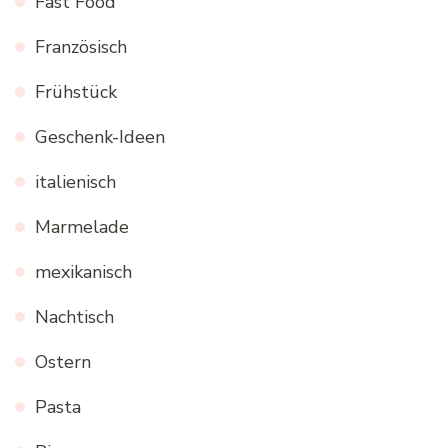
Fast Food
Französisch
Frühstück
Geschenk-Ideen
italienisch
Marmelade
mexikanisch
Nachtisch
Ostern
Pasta