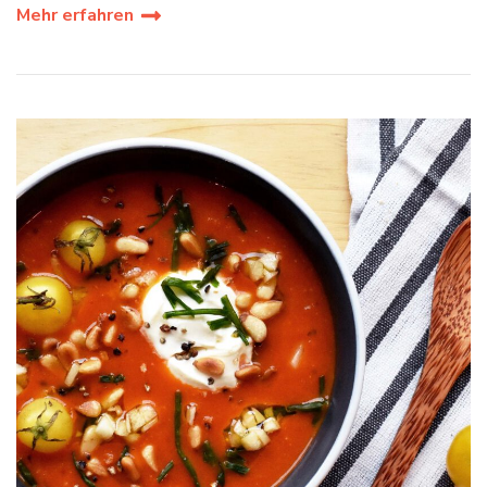
Mehr erfahren