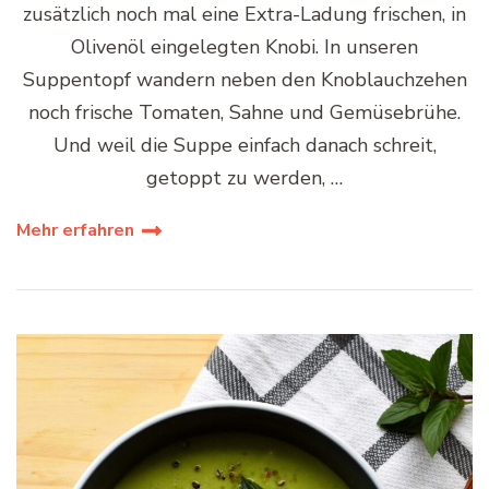
zusätzlich noch mal eine Extra-Ladung frischen, in
Olivenöl eingelegten Knobi. In unseren
Suppentopf wandern neben den Knoblauchzehen
noch frische Tomaten, Sahne und Gemüsebrühe.
Und weil die Suppe einfach danach schreit,
getoppt zu werden, …
Mehr erfahren