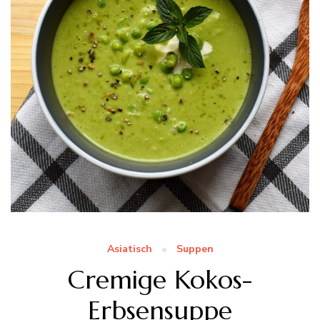
Asiatisch
Suppen
Cremige Kokos-
Erbsensuppe