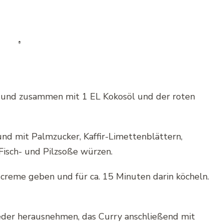
 und zusammen mit 1 EL Kokosöl und der roten
 mit Palmzucker, Kaffir-Limettenblättern,
, Fisch- und Pilzsoße würzen.
creme geben und für ca. 15 Minuten darin köcheln.
eder herausnehmen, das Curry anschließend mit