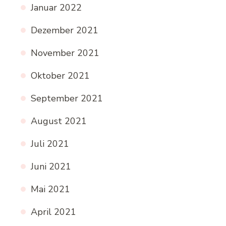
Januar 2022
Dezember 2021
November 2021
Oktober 2021
September 2021
August 2021
Juli 2021
Juni 2021
Mai 2021
April 2021