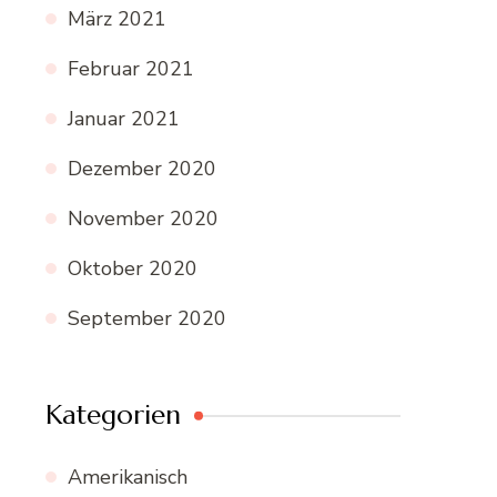
März 2021
Februar 2021
Januar 2021
Dezember 2020
November 2020
Oktober 2020
September 2020
Kategorien
Amerikanisch