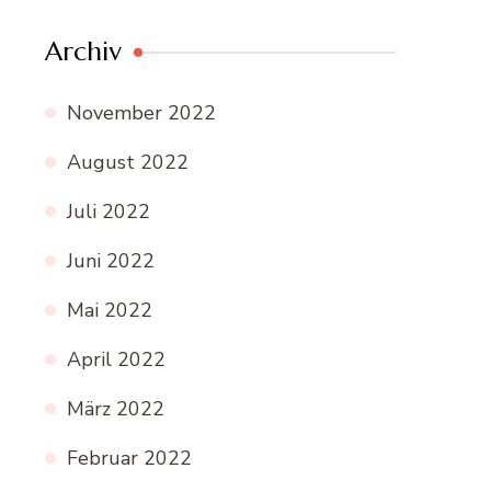
Archiv
November 2022
August 2022
Juli 2022
Juni 2022
Mai 2022
April 2022
März 2022
Februar 2022