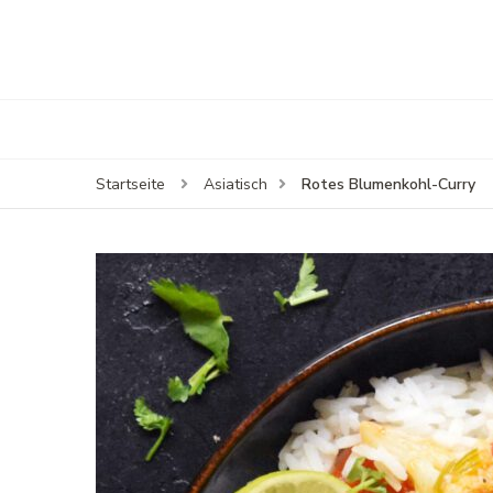
Rotes Blumenkohl-Curry
Startseite
Asiatisch