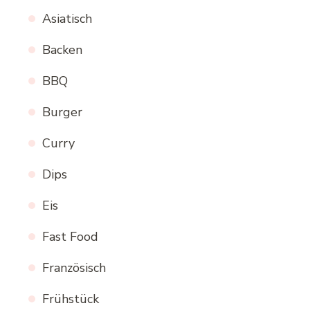
Asiatisch
Backen
BBQ
Burger
Curry
Dips
Eis
Fast Food
Französisch
Frühstück