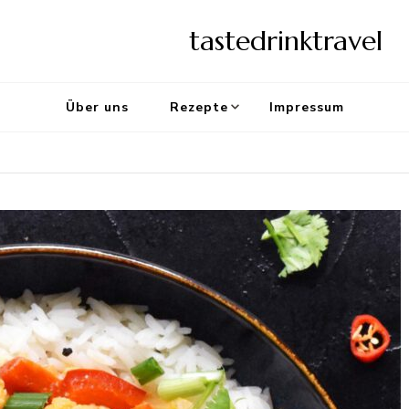
tastedrinktravel
Über uns
Rezepte
Impressum