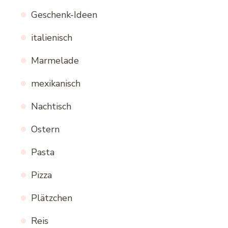
Geschenk-Ideen
italienisch
Marmelade
mexikanisch
Nachtisch
Ostern
Pasta
Pizza
Plätzchen
Reis