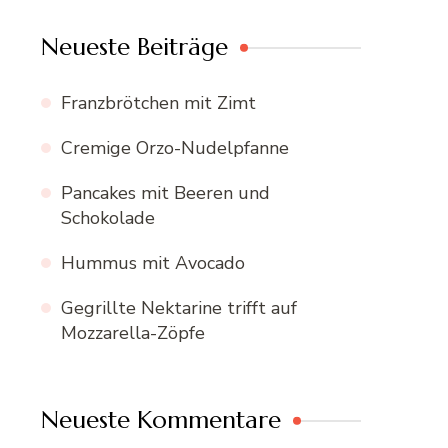
Neueste Beiträge
Franzbrötchen mit Zimt
Cremige Orzo-Nudelpfanne
Pancakes mit Beeren und
Schokolade
Hummus mit Avocado
Gegrillte Nektarine trifft auf
Mozzarella-Zöpfe
Neueste Kommentare