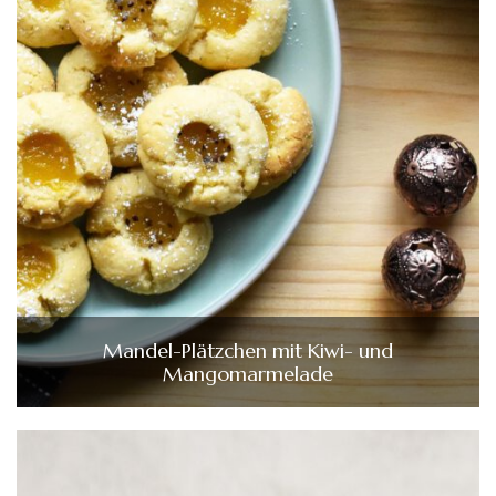
Mandel-Plätzchen mit Kiwi- und
Mangomarmelade