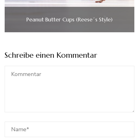
Peanut Butter Cups (Reese´s Style)
Schreibe einen Kommentar