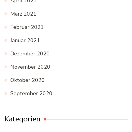
April 2021
März 2021
Februar 2021
Januar 2021
Dezember 2020
November 2020
Oktober 2020
September 2020
Kategorien