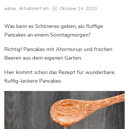
aktualisiert am
admin
Oktober 14, 2020
Was kann es Schöneres geben, als fluffige
Pancakes an einem Sonntagmorgen?
Richtig! Pancakes mit Ahornsirup und frischen
Beeren aus dem eigenen Garten.
Hier kommt schon das Rezept für wunderbare,
fluffig-leckere Pancakes: