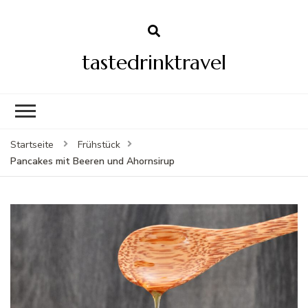
tastedrinktravel
Startseite
Frühstück
Pancakes mit Beeren und Ahornsirup