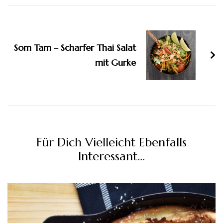
Beitragsnavigation
Som Tam – Scharfer Thai Salat
mit Gurke
Für Dich Vielleicht Ebenfalls
Interessant...