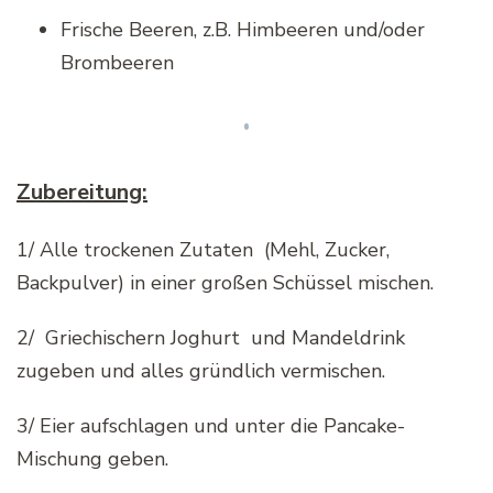
Frische Beeren, z.B. Himbeeren und/oder
Brombeeren
Zubereitung:
1/ Alle trockenen Zutaten (Mehl, Zucker,
Backpulver) in einer großen Schüssel mischen.
2/ Griechischern Joghurt und Mandeldrink
zugeben und alles gründlich vermischen.
3/ Eier aufschlagen und unter die Pancake-
Mischung geben.