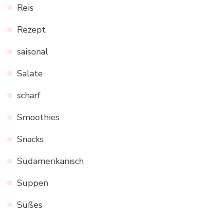
Reis
Rezept
saisonal
Salate
scharf
Smoothies
Snacks
Südamerikanisch
Suppen
Süßes