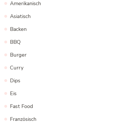
Amerikanisch
Asiatisch
Backen
BBQ
Burger
Curry
Dips
Eis
Fast Food
Französisch