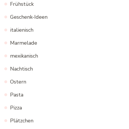
Frühstück
Geschenk-Ideen
italienisch
Marmelade
mexikanisch
Nachtisch
Ostern
Pasta
Pizza
Plätzchen