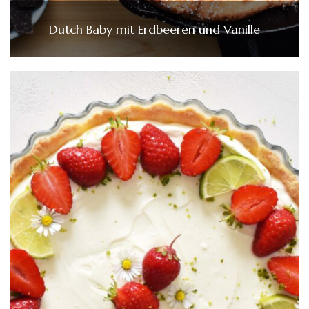
Dutch Baby mit Erdbeeren und Vanille