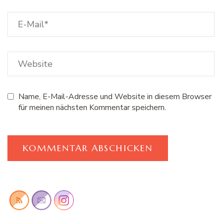
Name, E-Mail-Adresse und Website in diesem Browser
für meinen nächsten Kommentar speichern.