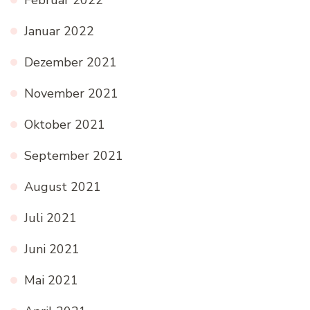
Januar 2022
Dezember 2021
November 2021
Oktober 2021
September 2021
August 2021
Juli 2021
Juni 2021
Mai 2021