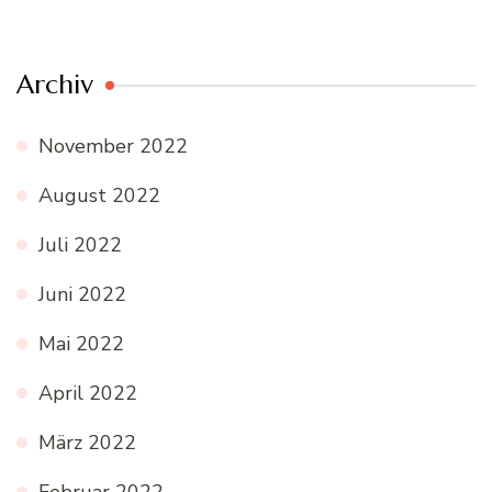
Archiv
November 2022
August 2022
Juli 2022
Juni 2022
Mai 2022
April 2022
März 2022
Februar 2022