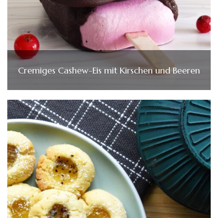
Cremiges Cashew-Eis mit Kirschen und Beeren