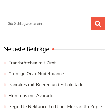
Suchen
nach:
Neueste Beiträge
Franzbrötchen mit Zimt
Cremige Orzo-Nudelpfanne
Pancakes mit Beeren und Schokolade
Hummus mit Avocado
Gegrillte Nektarine trifft auf Mozzarella-Zöpfe