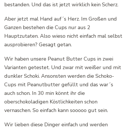
bestanden. Und das ist jetzt wirklich kein Scherz.
Aber jetzt mal Hand auf´s Herz. Im Großen und
Ganzen bestehen die Cups nur aus 2
Hauptzutaten. Also wieso nicht einfach mal selbst
ausprobieren? Gesagt getan.
Wir haben unsere Peanut Butter Cups in zwei
Varianten getestet. Und zwar mit weißer und mit
dunkler Schoki. Ansonsten werden die Schoko-
Cups mit Peanutbutter gefüllt und das war´s
auch schon. In 30 min könnt ihr die
oberschokoladigen Köstlichkeiten schon
vernaschen. So einfach kann sooooo gut sein.
Wir lieben diese Dinger einfach und werden