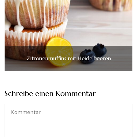
Zitronenmuffins mit Heidelbeeren
Schreibe einen Kommentar