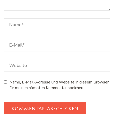
Name, E-Mail-Adresse und Website in diesem Browser
für meinen nächsten Kommentar speichern.