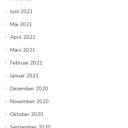
Juni 2021
Mai 2021
April 2021
März 2021
Februar 2021
Januar 2021
Dezember 2020
November 2020
Oktober 2020
September 2020