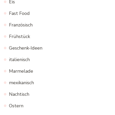
Eis
Fast Food
Französisch
Frühstück
Geschenk-Ideen
italienisch
Marmelade
mexikanisch
Nachtisch
Ostern