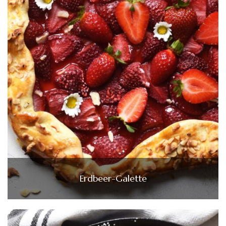
Erdbeer-Galette