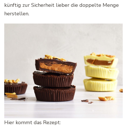
künftig zur Sicherheit lieber die doppelte Menge
herstellen.
Hier kommt das Rezept: