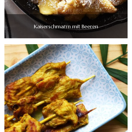
Kaiserschmarrn mit Beeren