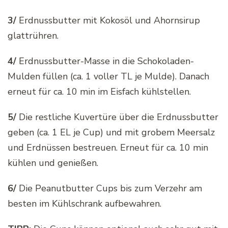
3/
Erdnussbutter mit Kokosöl und Ahornsirup
glattrühren.
4/
Erdnussbutter-Masse in die Schokoladen-
Mulden füllen (ca. 1 voller TL je Mulde). Danach
erneut für ca. 10 min im Eisfach kühlstellen.
5/
Die restliche Kuvertüre über die Erdnussbutter
geben (ca. 1 EL je Cup) und mit grobem Meersalz
und Erdnüssen bestreuen. Erneut für ca. 10 min
kühlen und genießen.
6/
Die Peanutbutter Cups bis zum Verzehr am
besten im Kühlschrank aufbewahren.