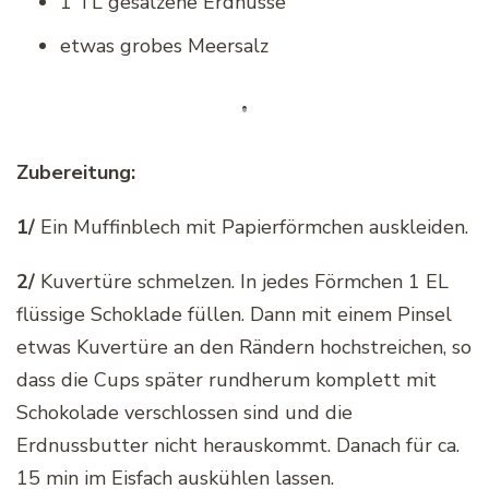
1 TL gesalzene Erdnüsse
etwas grobes Meersalz
Zubereitung:
1/
Ein Muffinblech mit Papierförmchen auskleiden.
2/
Kuvertüre schmelzen. In jedes Förmchen 1 EL
flüssige Schoklade füllen. Dann mit einem Pinsel
etwas Kuvertüre an den Rändern hochstreichen, so
dass die Cups später rundherum komplett mit
Schokolade verschlossen sind und die
Erdnussbutter nicht herauskommt. Danach für ca.
15 min im Eisfach auskühlen lassen.