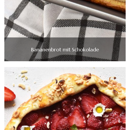
Bananenbrot mit Schokolade