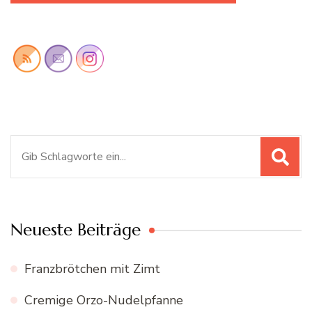
Suchen
nach:
Neueste Beiträge
Franzbrötchen mit Zimt
Cremige Orzo-Nudelpfanne