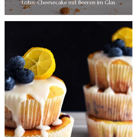
Lotus-Cheesecake mit Beeren im Glas