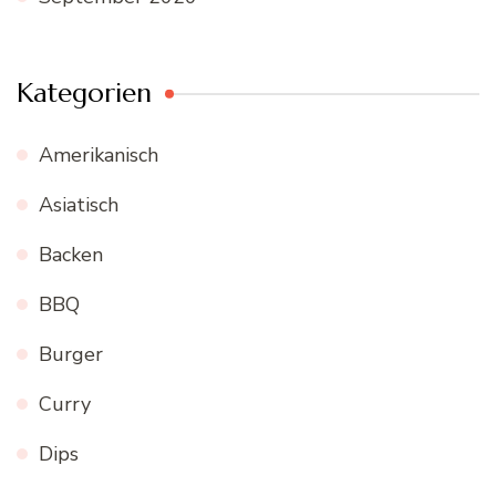
Kategorien
Amerikanisch
Asiatisch
Backen
BBQ
Burger
Curry
Dips