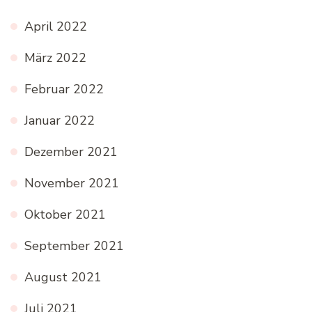
April 2022
März 2022
Februar 2022
Januar 2022
Dezember 2021
November 2021
Oktober 2021
September 2021
August 2021
Juli 2021