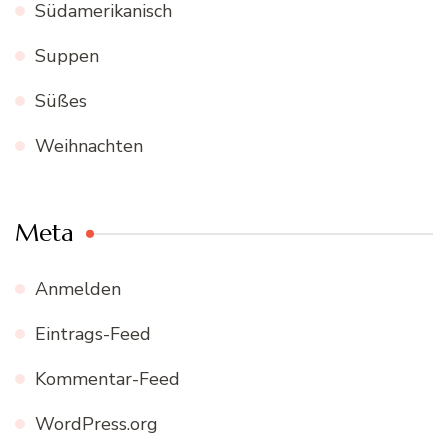
Südamerikanisch
Suppen
Süßes
Weihnachten
Meta
Anmelden
Eintrags-Feed
Kommentar-Feed
WordPress.org