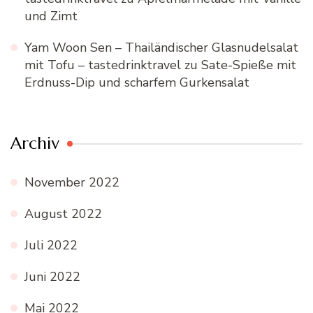
und Zimt
Yam Woon Sen – Thailändischer Glasnudelsalat
mit Tofu – tastedrinktravel
zu
Sate-Spieße mit
Erdnuss-Dip und scharfem Gurkensalat
Archiv
November 2022
August 2022
Juli 2022
Juni 2022
Mai 2022