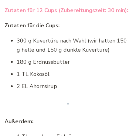
Zutaten für 12 Cups (Zubereitungszeit: 30 min):
Zutaten für die Cups:
300 g Kuvertüre nach Wahl (wir hatten 150
g helle und 150 g dunkle Kuvertüre)
180 g Erdnussbutter
1 TL Kokosöl
2 EL Ahornsirup
Außerdem: