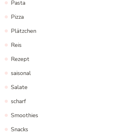
Pasta
Pizza
Plätzchen
Reis
Rezept
saisonal
Salate
scharf
Smoothies
Snacks