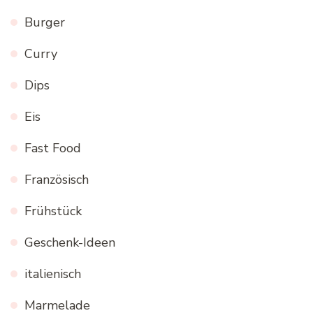
Burger
Curry
Dips
Eis
Fast Food
Französisch
Frühstück
Geschenk-Ideen
italienisch
Marmelade