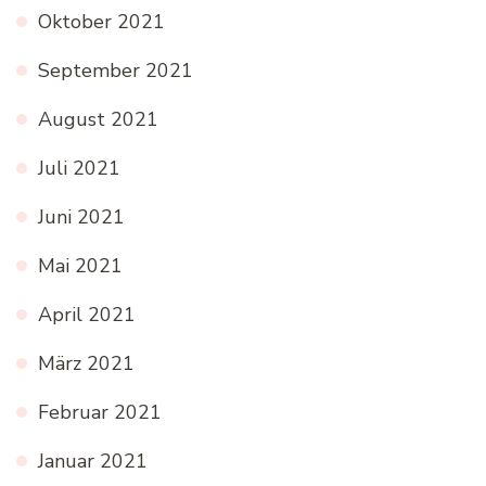
Oktober 2021
September 2021
August 2021
Juli 2021
Juni 2021
Mai 2021
April 2021
März 2021
Februar 2021
Januar 2021