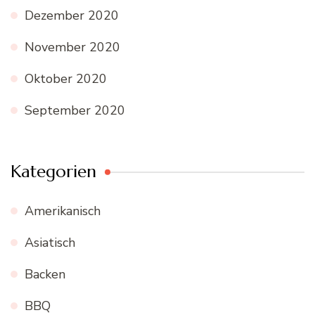
Dezember 2020
November 2020
Oktober 2020
September 2020
Kategorien
Amerikanisch
Asiatisch
Backen
BBQ