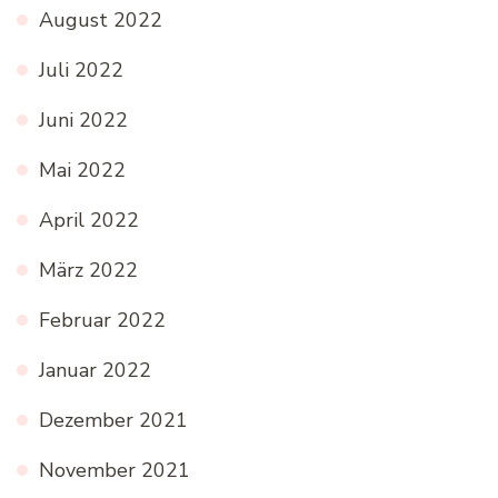
August 2022
Juli 2022
Juni 2022
Mai 2022
April 2022
März 2022
Februar 2022
Januar 2022
Dezember 2021
November 2021