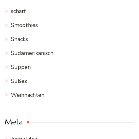
scharf
Smoothies
Snacks
Südamerikanisch
Suppen
Süßes
Weihnachten
Meta