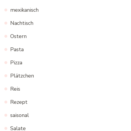
mexikanisch
Nachtisch
Ostern
Pasta
Pizza
Plätzchen
Reis
Rezept
saisonal
Salate