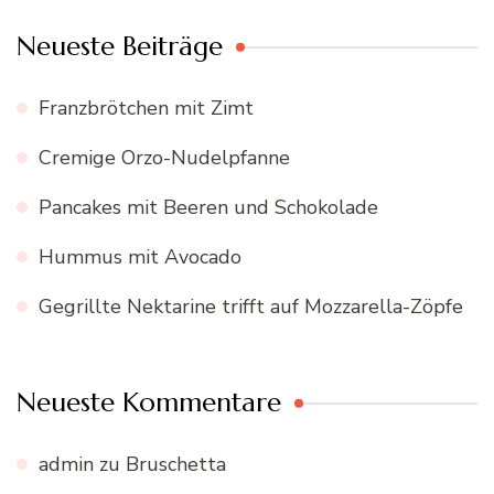
Neueste Beiträge
Franzbrötchen mit Zimt
Cremige Orzo-Nudelpfanne
Pancakes mit Beeren und Schokolade
Hummus mit Avocado
Gegrillte Nektarine trifft auf Mozzarella-Zöpfe
Neueste Kommentare
admin
zu
Bruschetta