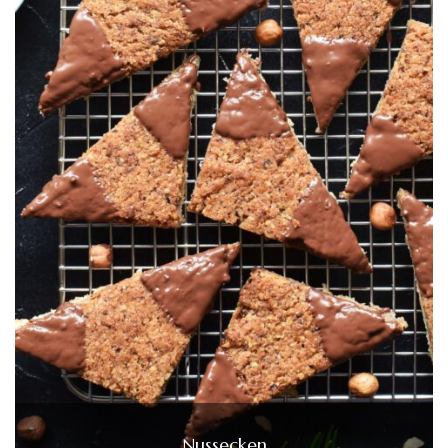
Nussecken