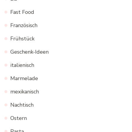
Fast Food
Französisch
Frühstück
Geschenk-Ideen
italienisch
Marmelade
mexikanisch
Nachtisch
Ostern
Pasta