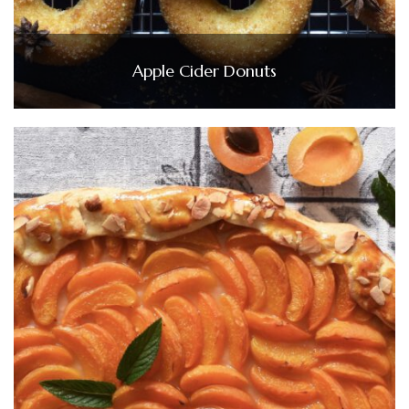
Apple Cider Donuts