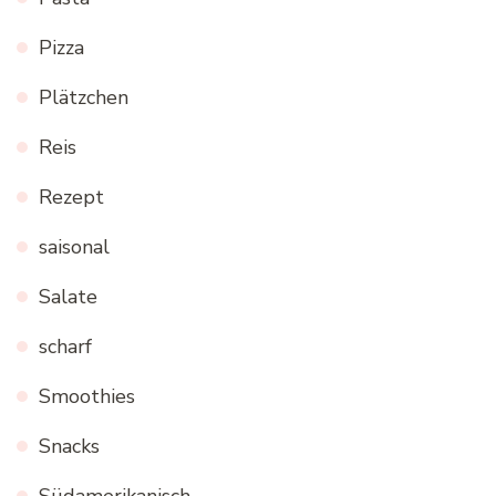
Pizza
Plätzchen
Reis
Rezept
saisonal
Salate
scharf
Smoothies
Snacks
Südamerikanisch