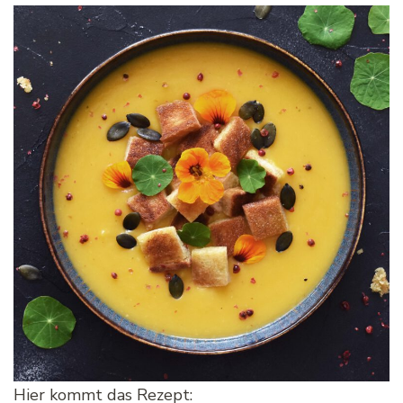
Hier kommt das Rezept: