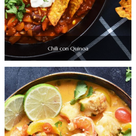
Chili con Quinoa