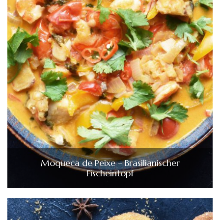
Moqueca de Peixe – Brasilianischer
Fischeintopf