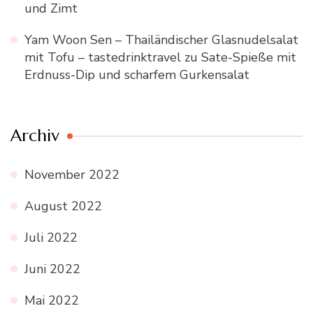
und Zimt
Yam Woon Sen – Thailändischer Glasnudelsalat
mit Tofu – tastedrinktravel
zu
Sate-Spieße mit
Erdnuss-Dip und scharfem Gurkensalat
Archiv
November 2022
August 2022
Juli 2022
Juni 2022
Mai 2022