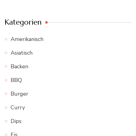
Kategorien
Amerikanisch
Asiatisch
Backen
BBQ
Burger
Curry
Dips
Eis