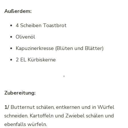
Außerdem:
4 Scheiben Toastbrot
Olivenöl
Kapuzinerkresse (Blüten und Blätter)
2 EL Kürbiskerne
Zubereitung:
1/
Butternut schälen, entkernen und in Würfel
schneiden. Kartoffeln und Zwiebel schälen und
ebenfalls würfeln.