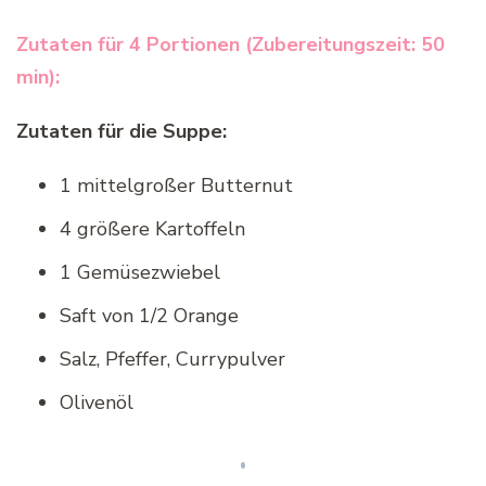
Zutaten für 4 Portionen (Zubereitungszeit: 50
min):
Zutaten für die Suppe:
1 mittelgroßer Butternut
4 größere Kartoffeln
1 Gemüsezwiebel
Saft von 1/2 Orange
Salz, Pfeffer, Currypulver
Olivenöl