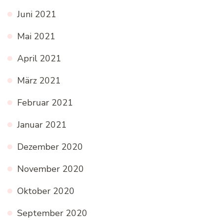
Juni 2021
Mai 2021
April 2021
März 2021
Februar 2021
Januar 2021
Dezember 2020
November 2020
Oktober 2020
September 2020