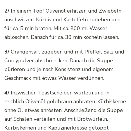
2/
In einem Topf Olivenöl erhitzen und Zwiebeln
anschwitzen. Kürbis und Kartoffeln zugeben und
für ca. 5 min braten. Mit ca. 800 ml Wasser
ablöschen. Danach für ca. 30 min köcheln lassen.
3/
Orangensaft zugeben und mit Pfeffer, Salz und
Currypulver abschmecken. Danach die Suppe
pürieren und je nach Konsistenz und eigenem
Geschmack mit etwas Wasser verdünnen.
4/
Inzwischen Toastscheiben würfeln und in
reichlich Olivenöl goldbraun anbraten. Kürbiskerne
ohne Öl etwas anrösten. Anschließend die Suppe
auf Schalen verteilen und mit Brotwürfeln,
Kürbiskernen und Kapuzinerkresse getoppt