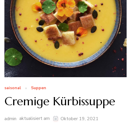
saisonal
Suppen
Cremige Kürbissuppe
aktualisiert am
admin
Oktober 19, 2021