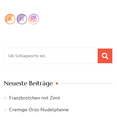
Suchen
nach:
Neueste Beiträge
Franzbrötchen mit Zimt
Cremige Orzo-Nudelpfanne