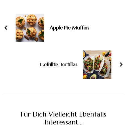
Beitragsnavigation
Apple Pie Muffins
Gefüllte Tortillas
Für Dich Vielleicht Ebenfalls
Interessant...