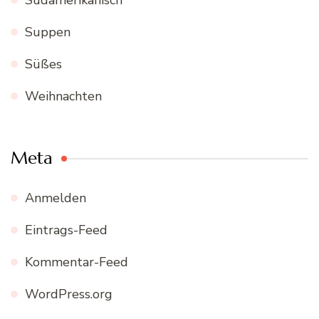
Suppen
Süßes
Weihnachten
Meta
Anmelden
Eintrags-Feed
Kommentar-Feed
WordPress.org