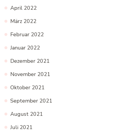
April 2022
März 2022
Februar 2022
Januar 2022
Dezember 2021
November 2021
Oktober 2021
September 2021
August 2021
Juli 2021