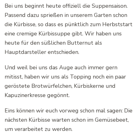
Bei uns beginnt heute offiziell die Suppensaison.
Passend dazu sprießen in unserem Garten schon
die Kürbisse, so dass es pünktlich zum Herbststart
eine cremige Kürbissuppe gibt. Wir haben uns
heute für den süßlichen Butternut als
Hauptdarsteller entschieden.
Und weil bei uns das Auge auch immer gern
mitisst, haben wir uns als Topping noch ein paar
geröstete Brotwürfelchen, Kürbiskerne und
Kapuzinerkresse gegönnt.
Eins können wir euch vorweg schon mal sagen: Die
nächsten Kürbisse warten schon im Gemüsebeet,
um verarbeitet zu werden.