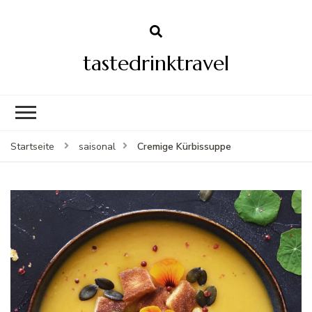
tastedrinktravel
Cremige Kürbissuppe
Startseite
saisonal