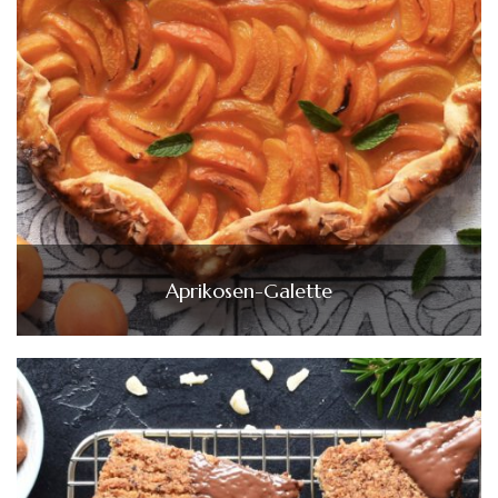
Aprikosen-Galette