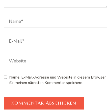
Name, E-Mail-Adresse und Website in diesem Browser
für meinen nächsten Kommentar speichern.