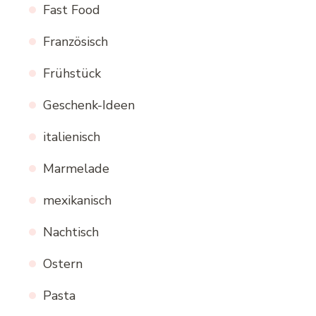
Fast Food
Französisch
Frühstück
Geschenk-Ideen
italienisch
Marmelade
mexikanisch
Nachtisch
Ostern
Pasta