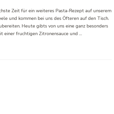
hste Zeit für ein weiteres Pasta-Rezept auf unserem
Seele und kommen bei uns des Öfteren auf den Tisch.
uzubereiten. Heute gibts von uns eine ganz besonders
it einer fruchtigen Zitronensauce und …