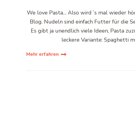
We love Pasta… Also wird´s mal wieder höc
Blog. Nudeln sind einfach Futter für die 
Es gibt ja unendlich viele Ideen, Pasta z
leckere Variante: Spaghetti m
Mehr erfahren