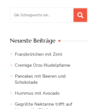
Suchen
nach:
Neueste Beiträge
Franzbrötchen mit Zimt
Cremige Orzo-Nudelpfanne
Pancakes mit Beeren und
Schokolade
Hummus mit Avocado
Gegrillte Nektarine trifft auf