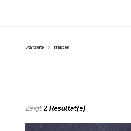
Startseite
krabben
Zeigt
2 Resultat(e)