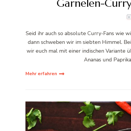
Garnelen-Curr
Seid ihr auch so absolute Curry-Fans wie wi
dann schweben wir im siebten Himmel. Bei
wir euch mal mit einer indischen Variante 
Ananas und Paprika.
Mehr erfahren