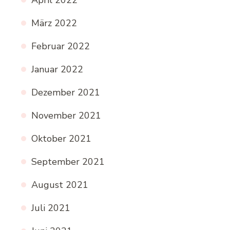
April 2022
März 2022
Februar 2022
Januar 2022
Dezember 2021
November 2021
Oktober 2021
September 2021
August 2021
Juli 2021