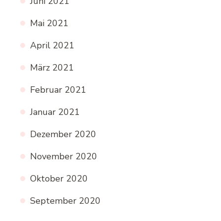
Juni 2021
Mai 2021
April 2021
März 2021
Februar 2021
Januar 2021
Dezember 2020
November 2020
Oktober 2020
September 2020