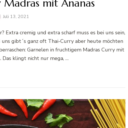
y Madras mit Ananas
Juli 13, 2021
r? Extra cremig und extra scharf muss es bei uns sein,
 uns gibt´s ganz oft Thai-Curry aber heute möchten
überraschen: Garnelen in fruchtigem Madras Curry mit
 Das klingt nicht nur mega, …