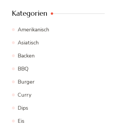
Kategorien
Amerikanisch
Asiatisch
Backen
BBQ
Burger
Curry
Dips
Eis