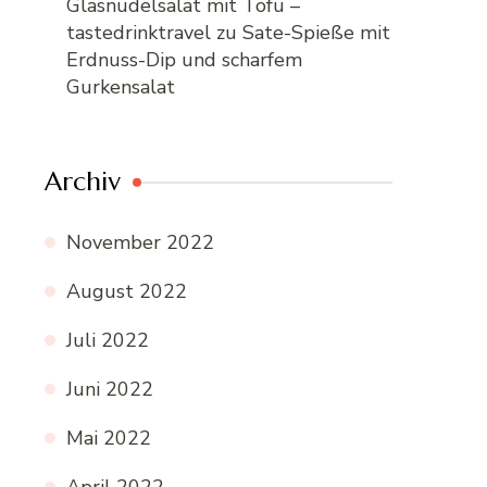
Glasnudelsalat mit Tofu –
tastedrinktravel
zu
Sate-Spieße mit
Erdnuss-Dip und scharfem
Gurkensalat
Archiv
November 2022
August 2022
Juli 2022
Juni 2022
Mai 2022